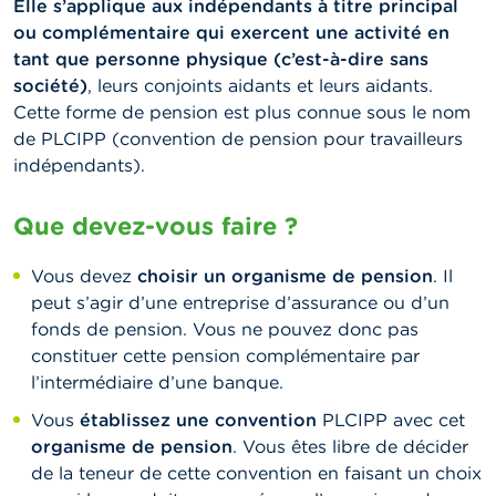
Elle s’applique aux indépendants à titre principal
ou complémentaire qui exercent une activité en
tant que personne physique (c’est-à-dire sans
société)
, leurs conjoints aidants et leurs aidants.
Cette forme de pension est plus connue sous le nom
de PLCIPP (convention de pension pour travailleurs
indépendants).
Que devez-vous faire ?
Vous devez
choisir un organisme de pension
. Il
peut s’agir d’une entreprise d’assurance ou d’un
fonds de pension. Vous ne pouvez donc pas
constituer cette pension complémentaire par
l’intermédiaire d’une banque.
Vous
établissez une convention
PLCIPP avec cet
organisme de pension
. Vous êtes libre de décider
de la teneur de cette convention en faisant un choix