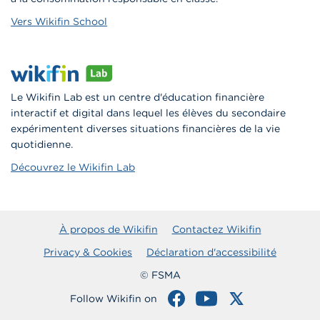
Vers Wikifin School
Le Wikifin Lab est un centre d'éducation financière
interactif et digital dans lequel les élèves du secondaire
expérimentent diverses situations financières de la vie
quotidienne.
Découvrez le Wikifin Lab
À propos de Wikifin
Contactez Wikifin
Privacy & Cookies
Déclaration d'accessibilité
© FSMA
Follow Wikifin on