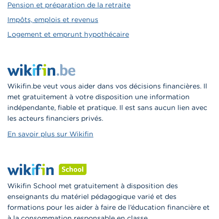
Pension et préparation de la retraite
Impôts, emplois et revenus
Logement et emprunt hypothécaire
Wikifin.be veut vous aider dans vos décisions financières. Il
met gratuitement à votre disposition une information
indépendante, fiable et pratique. Il est sans aucun lien avec
les acteurs financiers privés.
En savoir plus sur Wikifin
Wikifin School met gratuitement à disposition des
enseignants du matériel pédagogique varié et des
formations pour les aider à faire de l’éducation financière et
à la consommation responsable en classe.