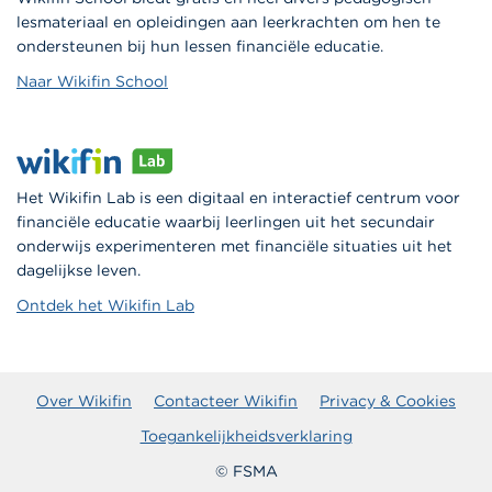
lesmateriaal en opleidingen aan leerkrachten om hen te
ondersteunen bij hun lessen financiële educatie.
Naar Wikifin School
Het Wikifin Lab is een digitaal en interactief centrum voor
financiële educatie waarbij leerlingen uit het secundair
onderwijs experimenteren met financiële situaties uit het
dagelijkse leven.
Ontdek het Wikifin Lab
Over Wikifin
Contacteer Wikifin
Privacy & Cookies
Toegankelijkheidsverklaring
© FSMA