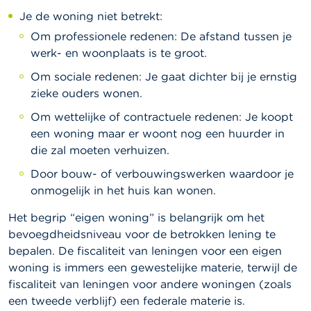
Je de woning niet betrekt:
Om professionele redenen: De afstand tussen je
werk- en woonplaats is te groot.
Om sociale redenen: Je gaat dichter bij je ernstig
zieke ouders wonen.
Om wettelijke of contractuele redenen: Je koopt
een woning maar er woont nog een huurder in
die zal moeten verhuizen.
Door bouw- of verbouwingswerken waardoor je
onmogelijk in het huis kan wonen.
Het begrip “eigen woning” is belangrijk om het
bevoegdheidsniveau voor de betrokken lening te
bepalen. De fiscaliteit van leningen voor een eigen
woning is immers een gewestelijke materie, terwijl de
fiscaliteit van leningen voor andere woningen (zoals
een tweede verblijf) een federale materie is.