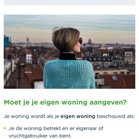
Moet je je eigen woning aangeven?
Je woning wordt als je
eigen woning
beschouwd als:
Je de woning betrekt en er eigenaar of
vruchtgebruiker van bent.