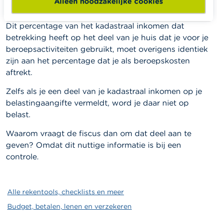
Alleen noodzakelijke cookies
bij je inkosten van onroerende goederen aan.
Dit percentage van het kadastraal inkomen dat
betrekking heeft op het deel van je huis dat je voor je
beroepsactiviteiten gebruikt, moet overigens identiek
zijn aan het percentage dat je als beroepskosten
aftrekt.
Zelfs als je een deel van je kadastraal inkomen op je
belastingaangifte vermeldt, word je daar niet op
belast.
Waarom vraagt de fiscus dan om dat deel aan te
geven? Omdat dit nuttige informatie is bij een
controle.
Alle rekentools, checklists en meer
Budget, betalen, lenen en verzekeren