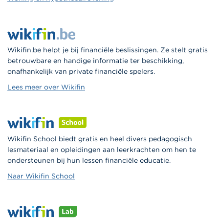
Wikifin.be helpt je bij financiële beslissingen. Ze stelt gratis
betrouwbare en handige informatie ter beschikking,
onafhankelijk van private financiële spelers.
Lees meer over Wikifin
Wikifin School biedt gratis en heel divers pedagogisch
lesmateriaal en opleidingen aan leerkrachten om hen te
ondersteunen bij hun lessen financiële educatie.
Naar Wikifin School