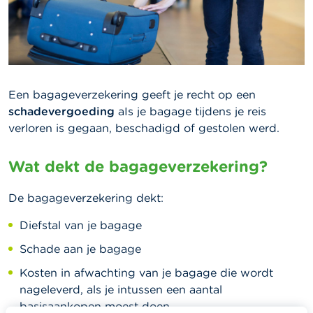
Een bagageverzekering geeft je recht op een
schadevergoeding
aIs je bagage tijdens je reis
verloren is gegaan, beschadigd of gestolen werd.
Wat dekt de bagageverzekering?
De bagageverzekering dekt:
Diefstal van je bagage
Schade aan je bagage
Kosten in afwachting van je bagage die wordt
nageleverd, als je intussen een aantal
basisaankopen moest doen