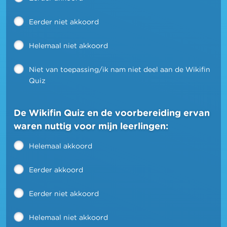
Eerder niet akkoord
Helemaal niet akkoord
Niet van toepassing/ik nam niet deel aan de Wikifin
Quiz
De Wikifin Quiz en de voorbereiding ervan
waren nuttig voor mijn leerlingen:
Helemaal akkoord
Eerder akkoord
Eerder niet akkoord
Helemaal niet akkoord