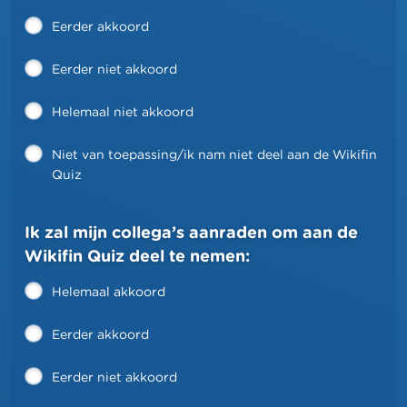
Eerder akkoord
Eerder niet akkoord
Helemaal niet akkoord
Niet van toepassing/ik nam niet deel aan de Wikifin
Quiz
Ik zal mijn collega’s aanraden om aan de
Wikifin Quiz deel te nemen:
Helemaal akkoord
Eerder akkoord
Eerder niet akkoord