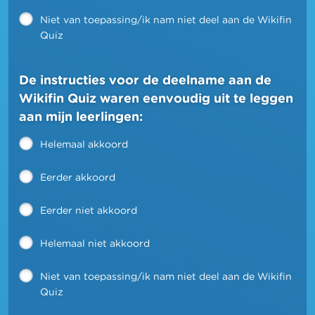
Niet van toepassing/ik nam niet deel aan de Wikifin
Quiz
De instructies voor de deelname aan de
Wikifin Quiz waren eenvoudig uit te leggen
aan mijn leerlingen:
Helemaal akkoord
Eerder akkoord
Eerder niet akkoord
Helemaal niet akkoord
Niet van toepassing/ik nam niet deel aan de Wikifin
Quiz