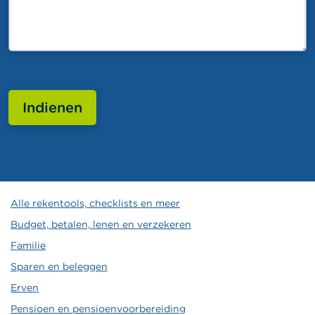
Indienen
Alle rekentools, checklists en meer
Budget, betalen, lenen en verzekeren
Familie
Sparen en beleggen
Erven
Pensioen en pensioenvoorbereiding