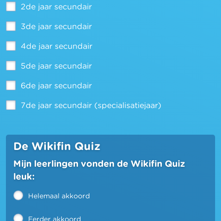
2de jaar secundair
3de jaar secundair
4de jaar secundair
5de jaar secundair
6de jaar secundair
7de jaar secundair (specialisatiejaar)
De Wikifin Quiz
Mijn leerlingen vonden de Wikifin Quiz
leuk:
Helemaal akkoord
Eerder akkoord