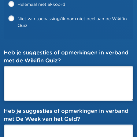
Helemaal niet akkoord
Niet van toepassing/ik nam niet deel aan de Wikifin
Quiz
Heb je suggesties of opmerkingen in verband
textarea
met de Wikifin Quiz?
Heb je suggesties of opmerkingen in verband
textarea
met De Week van het Geld?