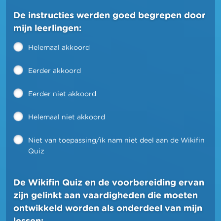
De instructies werden goed begrepen door
mijn leerlingen:
Helemaal akkoord
Eerder akkoord
Eerder niet akkoord
Helemaal niet akkoord
Niet van toepassing/ik nam niet deel aan de Wikifin
Quiz
De Wikifin Quiz en de voorbereiding ervan
zijn gelinkt aan vaardigheden die moeten
ontwikkeld worden als onderdeel van mijn
lessen: