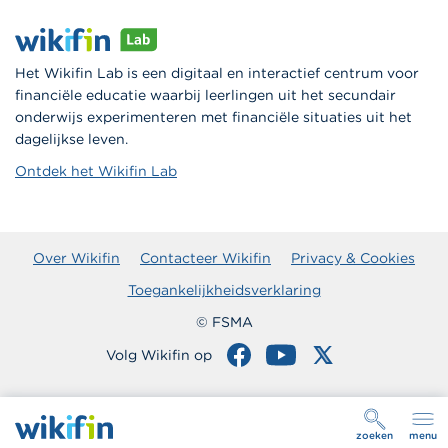
Het Wikifin Lab is een digitaal en interactief centrum voor
financiële educatie waarbij leerlingen uit het secundair
onderwijs experimenteren met financiële situaties uit het
dagelijkse leven.
Ontdek het Wikifin Lab
Over Wikifin
Contacteer Wikifin
Privacy & Cookies
Toegankelijkheidsverklaring
© FSMA
Volg Wikifin op
zoeken
menu