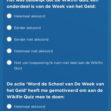
onderdeel is van de Week van het Geld:
Helemaal akkoord
Eerder akkoord
Eerder niet akkoord
Helemaal niet akkoord
Niet van toepassing/ik nam niet deel aan de Wikifin
Quiz
De actie ‘Word de School van De Week van
het Geld’ heeft me gemotiveerd om aan de
Wikifin Quiz mee te doen:
Helemaal akkoord