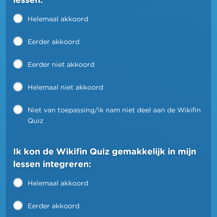
Helemaal akkoord
Eerder akkoord
Eerder niet akkoord
Helemaal niet akkoord
Niet van toepassing/ik nam niet deel aan de Wikifin
Quiz
Ik kon de Wikifin Quiz gemakkelijk in mijn
lessen integreren:
Helemaal akkoord
Eerder akkoord