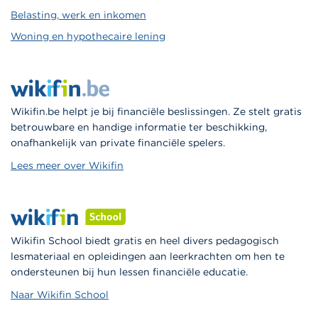
Belasting, werk en inkomen
Woning en hypothecaire lening
Wikifin.be helpt je bij financiële beslissingen. Ze stelt gratis
betrouwbare en handige informatie ter beschikking,
onafhankelijk van private financiële spelers.
Lees meer over Wikifin
Wikifin School biedt gratis en heel divers pedagogisch
lesmateriaal en opleidingen aan leerkrachten om hen te
ondersteunen bij hun lessen financiële educatie.
Naar Wikifin School