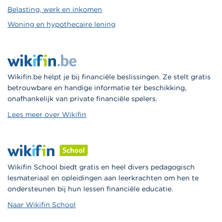
Belasting, werk en inkomen
Woning en hypothecaire lening
Wikifin.be helpt je bij financiële beslissingen. Ze stelt gratis
betrouwbare en handige informatie ter beschikking,
onafhankelijk van private financiële spelers.
Lees meer over Wikifin
Wikifin School biedt gratis en heel divers pedagogisch
lesmateriaal en opleidingen aan leerkrachten om hen te
ondersteunen bij hun lessen financiële educatie.
Naar Wikifin School