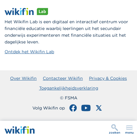
Het Wikifin Lab is een digitaal en interactief centrum voor
financiële educatie waarbij leerlingen uit het secundair
onderwijs experimenteren met financiële situaties uit het
dagelijkse leven.
Ontdek het Wikifin Lab
Over Wikifin
Contacteer Wikifin
Privacy & Cookies
Toegankelijkheidsverklaring
© FSMA
Volg Wikifin op
zoeken
menu