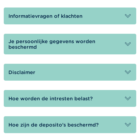
Informatievragen of klachten
Je persoonlijke gegevens worden
beschermd
Disclaimer
Hoe worden de intresten belast?
Hoe zijn de deposito's beschermd?