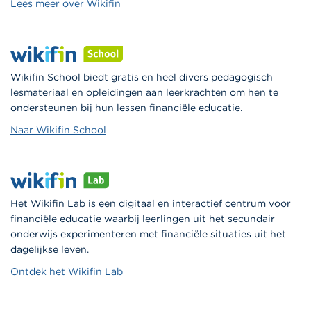
Lees meer over Wikifin
Wikifin School biedt gratis en heel divers pedagogisch
lesmateriaal en opleidingen aan leerkrachten om hen te
ondersteunen bij hun lessen financiële educatie.
Naar Wikifin School
Het Wikifin Lab is een digitaal en interactief centrum voor
financiële educatie waarbij leerlingen uit het secundair
onderwijs experimenteren met financiële situaties uit het
dagelijkse leven.
Ontdek het Wikifin Lab