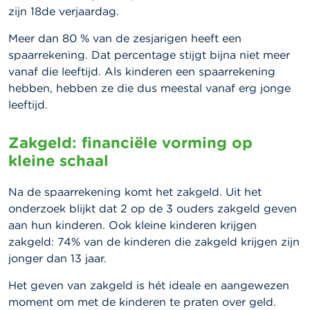
zijn 18de verjaardag.
Meer dan 80 % van de zesjarigen heeft een
spaarrekening. Dat percentage stijgt bijna niet meer
vanaf die leeftijd. Als kinderen een spaarrekening
hebben, hebben ze die dus meestal vanaf erg jonge
leeftijd.
Zakgeld: financiële vorming op
kleine schaal
Na de spaarrekening komt het zakgeld. Uit het
onderzoek blijkt dat 2 op de 3 ouders zakgeld geven
aan hun kinderen. Ook kleine kinderen krijgen
zakgeld: 74% van de kinderen die zakgeld krijgen zijn
jonger dan 13 jaar.
Het geven van zakgeld is hét ideale en aangewezen
moment om met de kinderen te praten over geld.