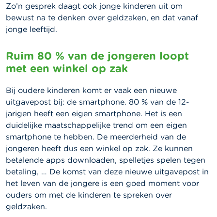
Zo’n gesprek daagt ook jonge kinderen uit om
bewust na te denken over geldzaken, en dat vanaf
jonge leeftijd.
Ruim 80 % van de jongeren loopt
met een winkel op zak
Bij oudere kinderen komt er vaak een nieuwe
uitgavepost bij: de smartphone. 80 % van de 12-
jarigen heeft een eigen smartphone. Het is een
duidelijke maatschappelijke trend om een eigen
smartphone te hebben. De meerderheid van de
jongeren heeft dus een winkel op zak. Ze kunnen
betalende apps downloaden, spelletjes spelen tegen
betaling, … De komst van deze nieuwe uitgavepost in
het leven van de jongere is een goed moment voor
ouders om met de kinderen te spreken over
geldzaken.