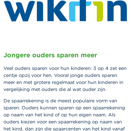
Jongere ouders sparen meer
Veel ouders sparen voor hun kinderen: 3 op 4 zet een
centje opzij voor hen. Vooral jonge ouders sparen
meer en met grotere regelmaat voor hun kinderen in
vergelijking met ouders die al wat ouder zijn.
De spaarrekening is de meest populaire vorm van
sparen. Ouders kunnen sparen op een spaarrekening
op naam van het kind of op hun eigen naam. Als
ouders kiezen voor een spaarrekening op naam van
het kind, dan zijn die spaarcenten van het kind vanaf