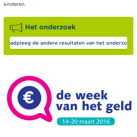
kinderen.
Het onderzoek
Raadpleeg de andere resultaten van het onderzoek