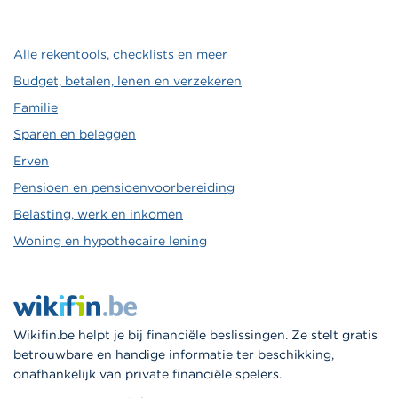
Alle rekentools, checklists en meer
Budget, betalen, lenen en verzekeren
Familie
Sparen en beleggen
Erven
Pensioen en pensioenvoorbereiding
Belasting, werk en inkomen
Woning en hypothecaire lening
Wikifin.be helpt je bij financiële beslissingen. Ze stelt gratis
betrouwbare en handige informatie ter beschikking,
onafhankelijk van private financiële spelers.