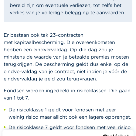
bereid zijn om eventuele verliezen, tot zelfs het
verlies van je volledige belegging te aanvaarden.
Er bestaan ook tak 23-contracten
met kapitaalbescherming. Die overeenkomsten
hebben een eindvervaldag. Op die dag zou je
minstens de waarde van je betaalde premies moeten
terugkrijgen. De bescherming geldt dus enkel op de
eindvervaldag van je contract, niet indien je vóór de
eindvervaldag je geld zou terugvragen.
Fondsen worden ingedeeld in risicoklassen. Die gaan
van 1 tot 7.
De risicoklasse 1 geldt voor fondsen met zeer
weinig risico maar allicht ook een lagere opbrengst.
De risicoklasse 7 geldt voor fondsen met veel risico
en een mogelijk veel hogere opbrengst.