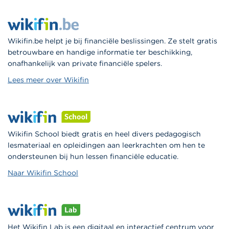
Wikifin.be helpt je bij financiële beslissingen. Ze stelt gratis
betrouwbare en handige informatie ter beschikking,
onafhankelijk van private financiële spelers.
Lees meer over Wikifin
Wikifin School biedt gratis en heel divers pedagogisch
lesmateriaal en opleidingen aan leerkrachten om hen te
ondersteunen bij hun lessen financiële educatie.
Naar Wikifin School
Het Wikifin Lab is een digitaal en interactief centrum voor