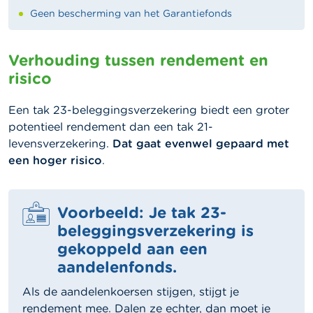
Geen bescherming van het Garantiefonds
Verhouding tussen rendement en
risico
Een tak 23-beleggingsverzekering biedt een groter
potentieel rendement dan een tak 21-
levensverzekering.
Dat gaat evenwel gepaard met
een hoger risico
.
Voorbeeld: Je tak 23-
beleggingsverzekering is
gekoppeld aan een
aandelenfonds.
Als de aandelenkoersen stijgen, stijgt je
rendement mee. Dalen ze echter, dan moet je