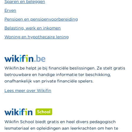
Sparen en beleggen
Erven
Pensioen en pensioenvoorbereiding
Belasting, werk en inkomen
Woning en hypothecaire lening
Wikifin.be helpt je bij financiële beslissingen. Ze stelt gratis
betrouwbare en handige informatie ter beschikking,
onafhankelijk van private financiële spelers.
Lees meer over Wikifin
Wikifin School biedt gratis en heel divers pedagogisch
lesmateriaal en opleidingen aan leerkrachten om hen te