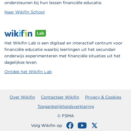
ondersteunen bij hun lessen financiële educatie.
Naar Wikifin School
Het Wikifin Lab is een digitaal en interactief centrum voor
financiële educatie waarbij leerlingen uit het secundair
onderwijs experimenteren met financiële situaties uit het
dagelijkse leven.
Ontdek het Wikifin Lab
Over Wikifin
Contacteer Wikifin
Privacy & Cookies
Toegankelijkheidsverklaring
© FSMA
Volg Wikifin op