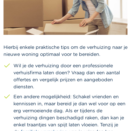
Hierbij enkele praktische tips om de verhuizing naar je
nieuwe woning optimaal voor te bereiden.
Wil je de verhuizing door een professionele
verhuisfirma laten doen? Vraag dan een aantal
offertes en vergelijk prijzen en aangeboden
diensten.
Een andere mogelijkheid: Schakel vrienden en
kennissen in, maar bereid je dan wel voor op een
erg vermoeiende dag. Als er tijdens de
verhuizing dingen beschadigd raken, dan kan je
enkel traantjes van spijt laten vloeien. Tenzij je