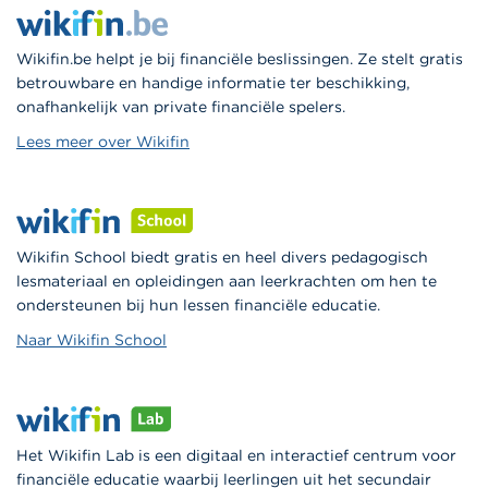
Wikifin.be helpt je bij financiële beslissingen. Ze stelt gratis
betrouwbare en handige informatie ter beschikking,
onafhankelijk van private financiële spelers.
Lees meer over Wikifin
Wikifin School biedt gratis en heel divers pedagogisch
lesmateriaal en opleidingen aan leerkrachten om hen te
ondersteunen bij hun lessen financiële educatie.
Naar Wikifin School
Het Wikifin Lab is een digitaal en interactief centrum voor
financiële educatie waarbij leerlingen uit het secundair