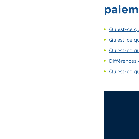
paiem
Qu'est-ce q
Qu’est-ce qu
Qu’est-ce qu
Différences 
Qu’est-ce q