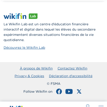
Le Wikifin Lab est un centre d'éducation financière
interactif et digital dans lequel les élèves du secondaire
expérimentent diverses situations financières de la vie
quotidienne.
Découvrez le Wikifin Lab
À propos de Wikifin
Contactez Wikifin
Privacy & Cookies
Déclaration d'accessibilité
© FSMA
Follow Wikifin on