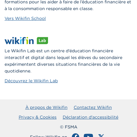
formations pour les aider à faire de l’éducation financière et
à la consommation responsable en classe.
Vers Wikifin School
Le Wikifin Lab est un centre d'éducation financière
interactif et digital dans lequel les élèves du secondaire
expérimentent diverses situations financières de la vie
quotidienne.
Découvrez le Wikifin Lab
À propos de Wikifin
Contactez Wikifin
Privacy & Cookies
Déclaration d'accessibilité
© FSMA