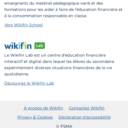
enseignants du matériel pédagogique varié et des
formations pour les aider à faire de l’éducation financière et
à la consommation responsable en classe.
Vers Wikifin School
Le Wikifin Lab est un centre d'éducation financière
interactif et digital dans lequel les élèves du secondaire
expérimentent diverses situations financières de la vie
quotidienne.
Découvrez le Wikifin Lab
À propos de Wikifin
Contactez Wikifin
Privacy & Cookies
Déclaration d'accessibilité
© FSMA