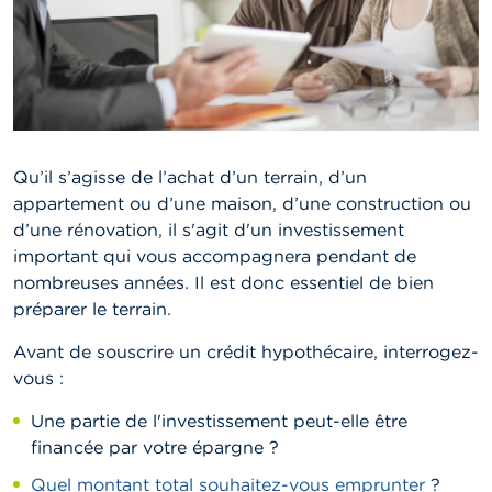
Qu’il s’agisse de l’achat d’un terrain, d’un
appartement ou d’une maison, d’une construction ou
d’une rénovation, il s'agit d'un investissement
important qui vous accompagnera pendant de
nombreuses années. Il est donc essentiel de bien
préparer le terrain.
Avant de souscrire un crédit hypothécaire, interrogez-
vous :
Une partie de l'investissement peut-elle être
financée par votre épargne ?
Quel montant total souhaitez-vous emprunter
?