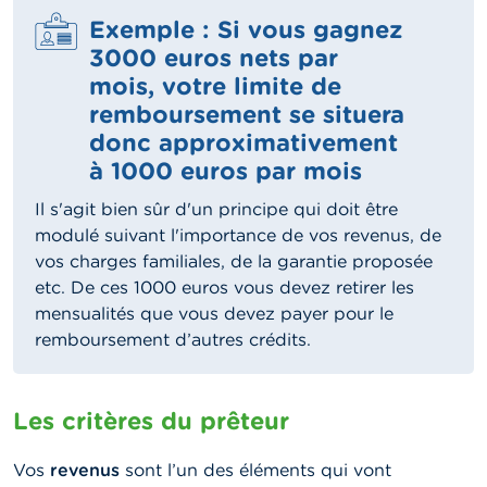
Exemple : Si vous gagnez
3000 euros nets par
mois, votre limite de
remboursement se situera
donc approximativement
à 1000 euros par mois
Il s'agit bien sûr d'un principe qui doit être
modulé suivant l'importance de vos revenus, de
vos charges familiales, de la garantie proposée
etc. De ces 1000 euros vous devez retirer les
mensualités que vous devez payer pour le
remboursement d’autres crédits.
Les critères du prêteur
Vos
revenus
sont l’un des éléments qui vont