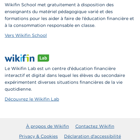
Wikifin School met gratuitement à disposition des
enseignants du matériel pédagogique varié et des
formations pour les aider à faire de l’éducation financière et
à la consommation responsable en classe.
Vers Wikifin School
Le Wikifin Lab est un centre d'éducation financière
interactif et digital dans lequel les élèves du secondaire
expérimentent diverses situations financières de la vie
quotidienne.
Découvrez le Wikifin Lab
À propos de Wikifin
Contactez Wikifin
Privacy & Cookies
Déclaration d'accessibilité