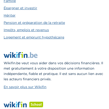
Famille
Épargner et investir
Hériter
Pension et préparation de la retraite
Impôts, emplois et revenus
Logement et emprunt hypothécaire
Wikifin.be veut vous aider dans vos décisions financières. Il
met gratuitement à votre disposition une information
indépendante, fiable et pratique. Il est sans aucun lien avec
les acteurs financiers privés.
En savoir plus sur Wikifin