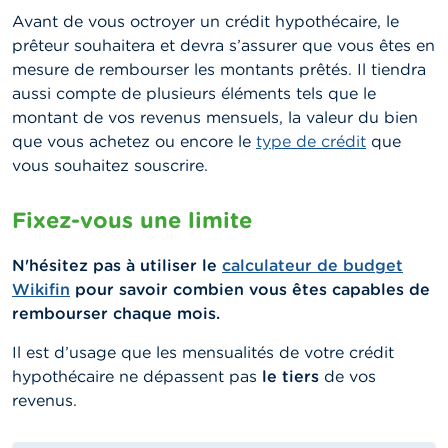
Avant de vous octroyer un crédit hypothécaire, le
prêteur souhaitera et devra s’assurer que vous êtes en
mesure de rembourser les montants prêtés. Il tiendra
aussi compte de plusieurs éléments tels que le
montant de vos revenus mensuels, la valeur du bien
que vous achetez ou encore le
type de crédit
que
vous souhaitez souscrire.
Fixez-vous une limite
N'hésitez pas à utiliser le
calculateur de budget
Wikifin
pour savoir combien vous êtes capables de
rembourser chaque mois.
Il est d’usage que les mensualités de votre crédit
hypothécaire ne dépassent pas
le tiers
de vos
revenus.