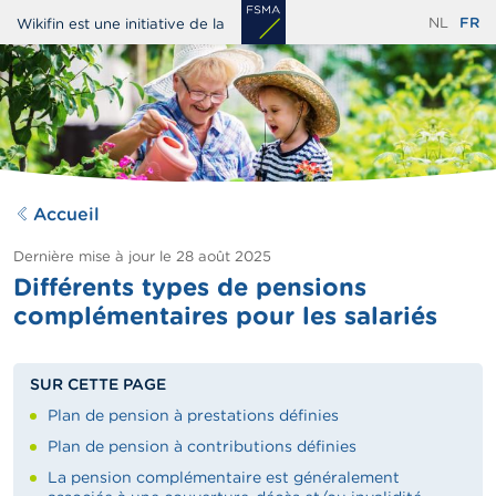
Aller
NL
FR
Wikifin est une initiative de la
au
contenu
principal
Accueil
Dernière mise à jour le
28 août 2025
Différents types de pensions
complémentaires pour les salariés
SUR CETTE PAGE
Plan de pension à prestations définies
Plan de pension à contributions définies
La pension complémentaire est généralement