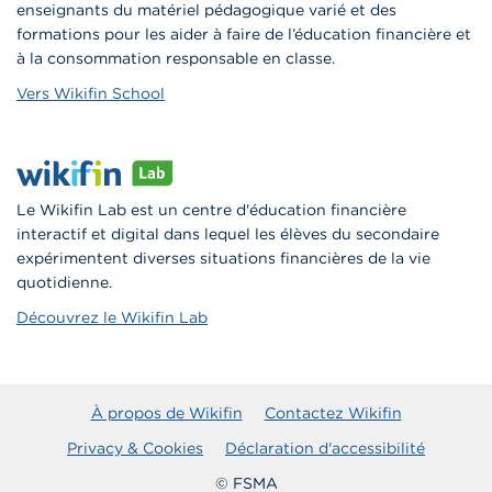
enseignants du matériel pédagogique varié et des
formations pour les aider à faire de l’éducation financière et
à la consommation responsable en classe.
Vers Wikifin School
Le Wikifin Lab est un centre d'éducation financière
interactif et digital dans lequel les élèves du secondaire
expérimentent diverses situations financières de la vie
quotidienne.
Découvrez le Wikifin Lab
À propos de Wikifin
Contactez Wikifin
Privacy & Cookies
Déclaration d'accessibilité
© FSMA