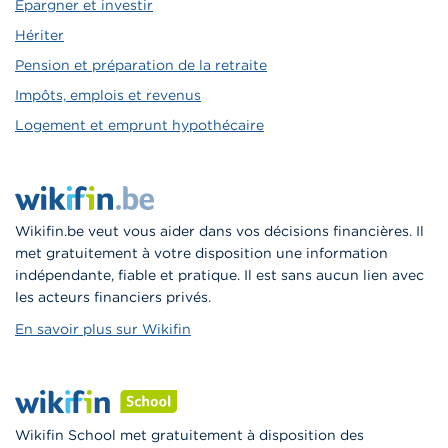
Épargner et investir
Hériter
Pension et préparation de la retraite
Impôts, emplois et revenus
Logement et emprunt hypothécaire
Wikifin.be veut vous aider dans vos décisions financières. Il
met gratuitement à votre disposition une information
indépendante, fiable et pratique. Il est sans aucun lien avec
les acteurs financiers privés.
En savoir plus sur Wikifin
Wikifin School met gratuitement à disposition des