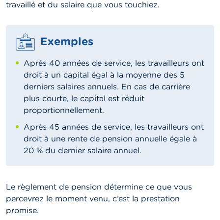
travaillé et du salaire que vous touchiez.
Exemples
Après 40 années de service, les travailleurs ont
droit à un capital égal à la moyenne des 5
derniers salaires annuels. En cas de carrière
plus courte, le capital est réduit
proportionnellement.
Après 45 années de service, les travailleurs ont
droit à une rente de pension annuelle égale à
20 % du dernier salaire annuel.
Le règlement de pension détermine ce que vous
percevrez le moment venu, c’est la prestation
promise.