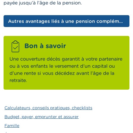
payée jusqu’à l’âge de la pension.
Autres avantages liés à une pension complémentaire
Bon à savoir
Une couverture décès garantit à votre partenaire
ou à vos enfants le versement d’un capital ou
d’une rente si vous décédez avant l’âge de la
retraite.
Calculateurs, conseils pratiques, checklists
Budget, payer, emprunter et assurer
Famille