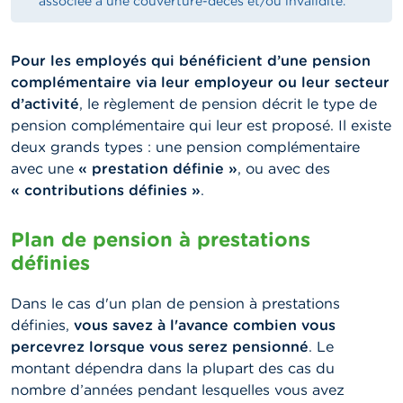
associée à une couverture-décès et/ou invalidité.
Pour les employés qui bénéficient d’une pension
complémentaire via leur employeur ou leur secteur
d’activité
, le règlement de pension décrit le type de
pension complémentaire qui leur est proposé. Il existe
deux grands types : une pension complémentaire
avec une
« prestation définie »
, ou avec des
« contributions définies »
.
Plan de pension à prestations
définies
Dans le cas d'un plan de pension à prestations
définies,
vous savez à l'avance combien vous
percevrez lorsque vous serez pensionné
. Le
montant dépendra dans la plupart des cas du
nombre d’années pendant lesquelles vous avez