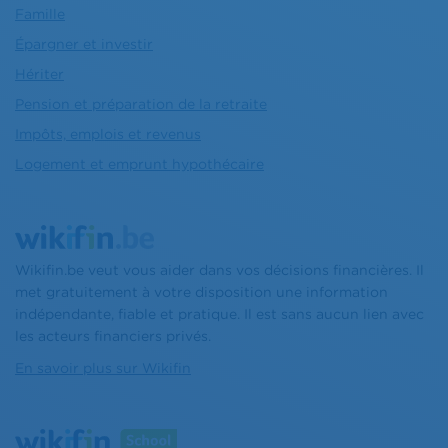
Famille
Épargner et investir
Hériter
Pension et préparation de la retraite
Impôts, emplois et revenus
Logement et emprunt hypothécaire
Wikifin.be veut vous aider dans vos décisions financières. Il
met gratuitement à votre disposition une information
indépendante, fiable et pratique. Il est sans aucun lien avec
les acteurs financiers privés.
En savoir plus sur Wikifin