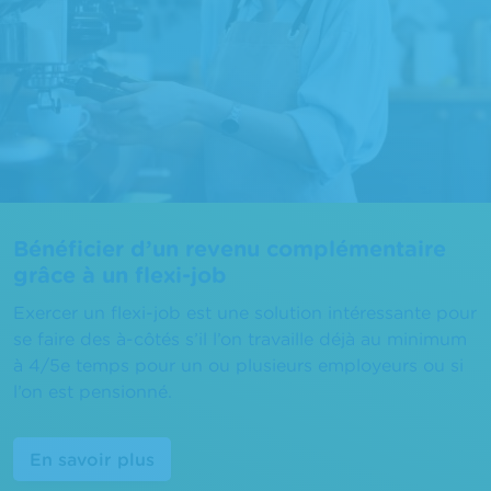
Bénéficier d’un revenu complémentaire
grâce à un flexi-job
Exercer un flexi-job est une solution intéressante pour
se faire des à-côtés s’il l’on travaille déjà au minimum
à 4/5e temps pour un ou plusieurs employeurs ou si
l’on est pensionné.
En savoir plus