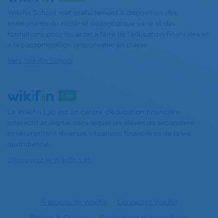
Wikifin School met gratuitement à disposition des
enseignants du matériel pédagogique varié et des
formations pour les aider à faire de l’éducation financière et
à la consommation responsable en classe.
Vers Wikifin School
Le Wikifin Lab est un centre d'éducation financière
interactif et digital dans lequel les élèves du secondaire
expérimentent diverses situations financières de la vie
quotidienne.
Découvrez le Wikifin Lab
À propos de Wikifin
Contactez Wikifin
Privacy & Cookies
Déclaration d'accessibilité