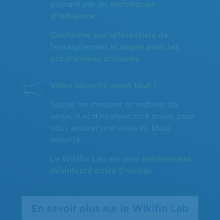
passant par les
techniques
d’influence
…
Conforme aux référentiels
de
l’enseignement et
aligné avec les
programmes scolaires.
Votre sécurité avant tout !
Toutes les mesures en matière de
sécurité et d’hygiène sont prises pour
vous assurer une visite en toute
sécurité.
Le Wikifin Lab est ainsi
entièrement
désinfecté entre 2 visites.
En savoir plus sur le Wikifin Lab