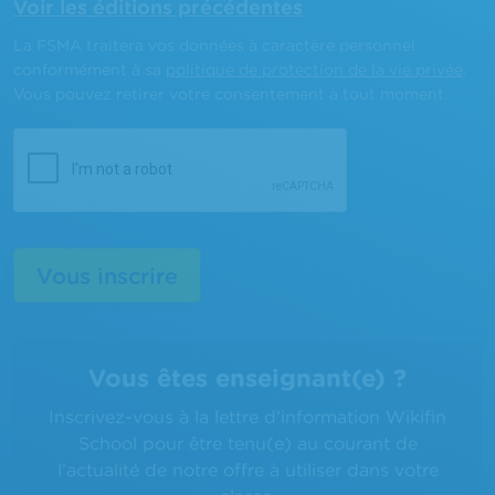
Voir les éditions précédentes
La FSMA traitera vos données à caractère personnel
conformément à sa
politique de protection de la vie privée
.
Vous pouvez retirer votre consentement à tout moment.
Vous êtes enseignant(e) ?
Inscrivez-vous à la lettre d’information Wikifin
School pour être tenu(e) au courant de
l’actualité de notre offre à utiliser dans votre