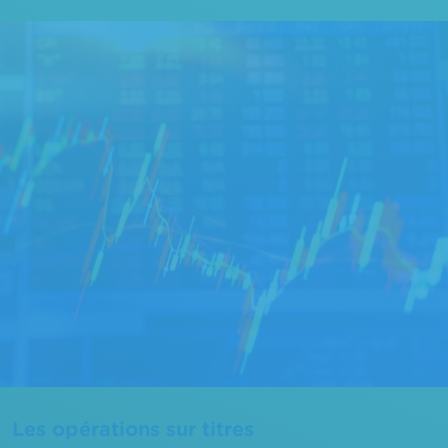
Les opérations sur titres