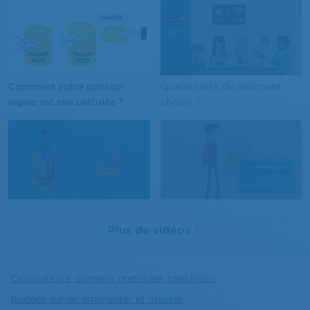
Comment votre pension
Quelle carte de paiement
légale est elle calculée ?
choisir ?
Plus de vidéos
Calculateurs, conseils pratiques, checklists
Budget, payer, emprunter et assurer