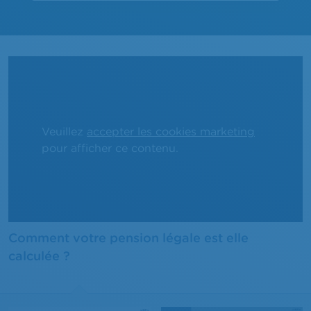
Veuillez
accepter les cookies marketing
pour afficher ce contenu.
Comment votre pension légale est elle
calculée ?