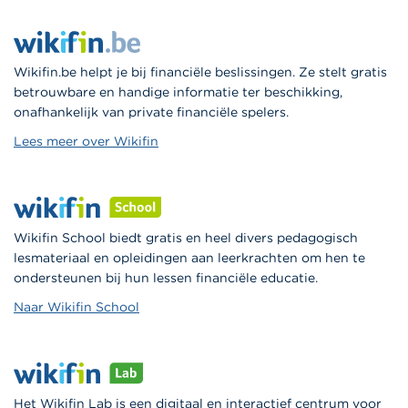
Wikifin.be helpt je bij financiële beslissingen. Ze stelt gratis
betrouwbare en handige informatie ter beschikking,
onafhankelijk van private financiële spelers.
Lees meer over Wikifin
Wikifin School biedt gratis en heel divers pedagogisch
lesmateriaal en opleidingen aan leerkrachten om hen te
ondersteunen bij hun lessen financiële educatie.
Naar Wikifin School
Het Wikifin Lab is een digitaal en interactief centrum voor