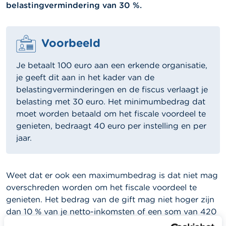
belastingvermindering van 30 %.
Voorbeeld
Je betaalt 100 euro aan een erkende organisatie,
je geeft dit aan in het kader van de
belastingverminderingen en de fiscus verlaagt je
belasting met 30 euro. Het minimumbedrag dat
moet worden betaald om het fiscale voordeel te
genieten, bedraagt 40 euro per instelling en per
jaar.
Weet dat er ook een maximumbedrag is dat niet mag
overschreden worden om het fiscale voordeel te
genieten. Het bedrag van de gift mag niet hoger zijn
dan 10 % van je netto-inkomsten of een som van 420
930 euro.