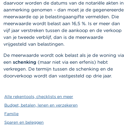
daarvoor worden de datums van de notariële akten in
aanmerking genomen – dan moet je de gegenereerde
meerwaarde op je belastingaangifte vermelden. Die
meerwaarde wordt belast aan 16,5 %. Is er meer dan
vijf jaar verstreken tussen de aankoop en de verkoop
van je tweede verblijf, dan is de meerwaarde
vrijgesteld van belastingen.
De meerwaarde wordt ook belast als je de woning via
een
schenking
(maar niet via een erfenis) hebt
verkregen. De termijn tussen de schenking en de
doorverkoop wordt dan vastgesteld op drie jaar.
Alle rekentools, checklists en meer
Budget, betalen, lenen en verzekeren
Familie
Sparen en beleggen