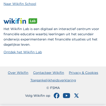
Naar Wikifin School
Het Wikifin Lab is een digitaal en interactief centrum voor
financiële educatie waarbij leerlingen uit het secundair
onderwijs experimenteren met financiële situaties uit het
dagelijkse leven.
Ontdek het Wikifin Lab
Over Wikifin
Contacteer Wikifin
Privacy & Cookies
Toegankelijkheidsverklaring
© FSMA
Volg Wikifin op