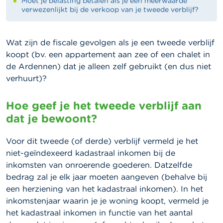
Moet je belasting betalen als je een meerwaarde
verwezenlijkt bij de verkoop van je tweede verblijf?
Wat zijn de fiscale gevolgen als je een tweede verblijf
koopt (bv. een appartement aan zee of een chalet in
de Ardennen) dat je alleen zelf gebruikt (en dus niet
verhuurt)?
Hoe geef je het tweede verblijf aan
dat je bewoont?
Voor dit tweede (of derde) verblijf vermeld je het
niet-geïndexeerd kadastraal inkomen bij de
inkomsten van onroerende goederen. Datzelfde
bedrag zal je elk jaar moeten aangeven (behalve bij
een herziening van het kadastraal inkomen). In het
inkomstenjaar waarin je je woning koopt, vermeld je
het kadastraal inkomen in functie van het aantal