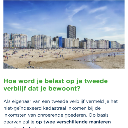
Hoe word je belast op je tweede
verblijf dat je bewoont?
Als eigenaar van een tweede verblijf vermeld je het
niet-geïndexeerd kadastraal inkomen bij de
inkomsten van onroerende goederen. Op basis
daarvan zal je
op twee verschillende manieren