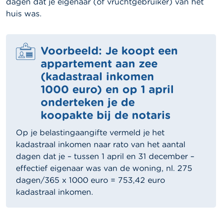
dagen dat je eigenaar (of vruchtgebruiker) van het
huis was.
Voorbeeld: Je koopt een
appartement aan zee
(kadastraal inkomen
1000 euro) en op 1 april
onderteken je de
koopakte bij de notaris
Op je belastingaangifte vermeld je het
kadastraal inkomen naar rato van het aantal
dagen dat je – tussen 1 april en 31 december –
effectief eigenaar was van de woning, nl. 275
dagen/365 x 1000 euro = 753,42 euro
kadastraal inkomen.