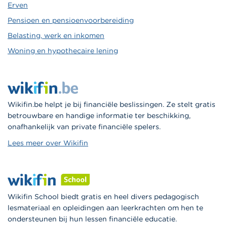
Erven
Pensioen en pensioenvoorbereiding
Belasting, werk en inkomen
Woning en hypothecaire lening
Wikifin.be helpt je bij financiële beslissingen. Ze stelt gratis
betrouwbare en handige informatie ter beschikking,
onafhankelijk van private financiële spelers.
Lees meer over Wikifin
Wikifin School biedt gratis en heel divers pedagogisch
lesmateriaal en opleidingen aan leerkrachten om hen te
ondersteunen bij hun lessen financiële educatie.