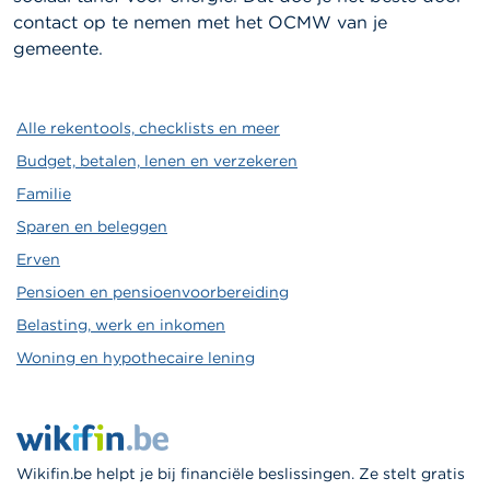
contact op te nemen met het OCMW van je
gemeente.
Alle rekentools, checklists en meer
Budget, betalen, lenen en verzekeren
Familie
Sparen en beleggen
Erven
Pensioen en pensioenvoorbereiding
Belasting, werk en inkomen
Woning en hypothecaire lening
Wikifin.be helpt je bij financiële beslissingen. Ze stelt gratis