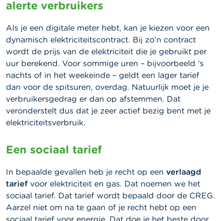
alerte verbruikers
Als je een digitale meter hebt, kan je kiezen voor een
dynamisch elektriciteitscontract. Bij zo’n contract
wordt de prijs van de elektriciteit die je gebruikt per
uur berekend. Voor sommige uren – bijvoorbeeld ’s
nachts of in het weekeinde – geldt een lager tarief
dan voor de spitsuren, overdag. Natuurlijk moet je je
verbruikersgedrag er dan op afstemmen. Dat
veronderstelt dus dat je zeer actief bezig bent met je
elektriciteitsverbruik.
Een sociaal tarief
In bepaalde gevallen heb je recht op een
verlaagd
tarief
voor elektriciteit en gas. Dat noemen we het
sociaal tarief. Dat tarief wordt bepaald door de CREG.
Aarzel niet om na te gaan of je recht hebt op een
sociaal tarief voor energie. Dat doe je het beste door