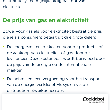
distributiesysteem gelijkaardig aan dat van
elektriciteit.
De prijs van gas en elektriciteit
Zowel voor gas als voor elektriciteit bestaat de prijs
die je als consument betaalt uit drie grote delen:
De energiekosten: de kosten voor de productie of
de aankoop van elektriciteit of gas door de
leverancier. Deze kostenpost wordt beïnvloed door
de prijs van de energie op de internationale
markten.
De netkosten: een vergoeding voor het transport
van de energie via Elia of Fluxys en via de
distributie-netwerkbeheerder.
Taksen en btw.