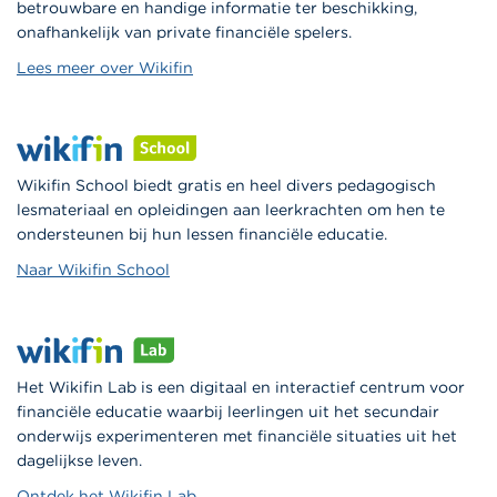
betrouwbare en handige informatie ter beschikking,
onafhankelijk van private financiële spelers.
Lees meer over Wikifin
Wikifin School biedt gratis en heel divers pedagogisch
lesmateriaal en opleidingen aan leerkrachten om hen te
ondersteunen bij hun lessen financiële educatie.
Naar Wikifin School
Het Wikifin Lab is een digitaal en interactief centrum voor
financiële educatie waarbij leerlingen uit het secundair
onderwijs experimenteren met financiële situaties uit het
dagelijkse leven.
Ontdek het Wikifin Lab