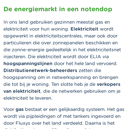
De energiemarkt in een notendop
In ons land gebruiken gezinnen meestal gas en
elektriciteit voor hun woning.
Elektriciteit
wordt
opgewerkt in elektriciteitscentrales, maar ook door
particulieren die over zonnepanelen beschikken en
die zonne-energie gedeeltelijk in het elektriciteitsnet
injecteren. Die elektriciteit wordt door ELIA via
hoogspanningslijnen
door het hele land vervoerd.
Distributienetwerk-beheerders
zetten die
hoogspanning om in netwerkspanning en brengen
die tot bij je woning. Ten slotte heb je de
verkopers
van elektriciteit
, die de netwerken gebruiken om je
elektriciteit te leveren.
Voor
gas
bestaat er een gelijkaardig systeem. Het gas
wordt via pijpleidingen of met tankers ingevoerd en
door Fluxys over het land verdeeld. Daarna is het