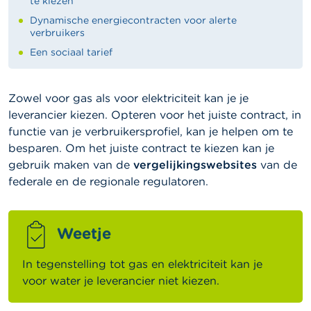
te kiezen
Dynamische energiecontracten voor alerte
verbruikers
Een sociaal tarief
Zowel voor gas als voor elektriciteit kan je je
leverancier kiezen. Opteren voor het juiste contract, in
functie van je verbruikersprofiel, kan je helpen om te
besparen. Om het juiste contract te kiezen kan je
gebruik maken van de
vergelijkingswebsites
van de
federale en de regionale regulatoren.
Weetje
In tegenstelling tot gas en elektriciteit kan je
voor water je leverancier niet kiezen.