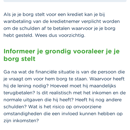
Als je je borg stelt voor een krediet kan je bij
wanbetaling van de kredietnemer verplicht worden
om de schulden af te betalen waarvoor je je borg
hebt gesteld. Wees dus voorzichtig.
Informeer je grondig vooraleer je je
borg stelt
Ga na wat de financiële situatie is van de persoon die
je vraagt om voor hem borg te staan. Waarvoor heeft
hij de lening nodig? Hoeveel moet hij maandelijks
terugbetalen? Is dit realistisch met het inkomen en de
normale uitgaven die hij heeft? Heeft hij nog andere
schulden? Wat is het risico op onvoorziene
omstandigheden die een invloed kunnen hebben op
zijn inkomsten?