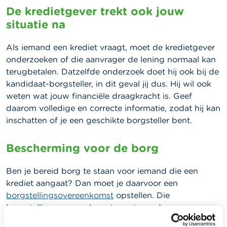
De kredietgever trekt ook jouw
situatie na
Als iemand een krediet vraagt, moet de kredietgever
onderzoeken of die aanvrager de lening normaal kan
terugbetalen. Datzelfde onderzoek doet hij ook bij de
kandidaat-borgsteller, in dit geval jij dus. Hij wil ook
weten wat jouw financiële draagkracht is. Geef
daarom volledige en correcte informatie, zodat hij kan
inschatten of je een geschikte borgsteller bent.
Bescherming voor de borg
Ben je bereid borg te staan voor iemand die een
krediet aangaat? Dan moet je daarvoor een
borgstellingsovereenkomst
opstellen. Die
borgstellingsovereenkomst moet van de
kredietovereenkomst gescheiden zijn. Je naam en