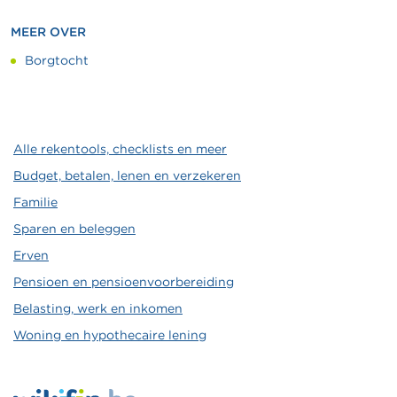
MEER OVER
Borgtocht
Alle rekentools, checklists en meer
Budget, betalen, lenen en verzekeren
Familie
Sparen en beleggen
Erven
Pensioen en pensioenvoorbereiding
Belasting, werk en inkomen
Woning en hypothecaire lening