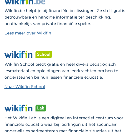
Wikifin.be helpt je bij financiële beslissingen. Ze stelt gratis
betrouwbare en handige informatie ter beschikking,
onafhankelijk van private financiële spelers.
Lees meer over Wikifin
Wikifin School biedt gratis en heel divers pedagogisch
lesmateriaal en opleidingen aan leerkrachten om hen te
ondersteunen bij hun lessen financiële educatie.
Naar Wikifin School
Het Wikifin Lab is een digitaal en interactief centrum voor
financiële educatie waarbij leerlingen uit het secundair
onderwijs experimenteren met financiële situaties uit het