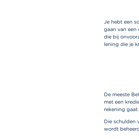
Je hebt een sc
gaan van een 
die bij onvoor
lening die je 
De meeste Bel
met een kredie
rekening gaat.
Die schulden 
wordt beheerd