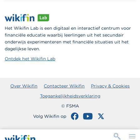
Het Wikifin Lab is een digitaal en interactief centrum voor
financiële educatie waarbij leerlingen uit het secundair
onderwijs experimenteren met financiële situaties uit het
dagelijkse leven.
Ontdek het Wikifin Lab
Over Wikifin
Contacteer Wikifin
Privacy & Cookies
Toegankelijkheidsverklaring
© FSMA
Volg Wikifin op