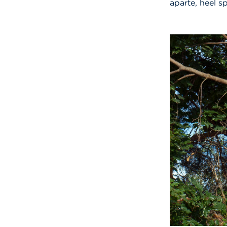
aparte, heel sp