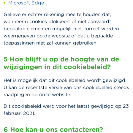
Microsoft Edge
Gelieve er echter rekening mee te houden dat,
wanneer u cookies blokkeert of niet aanvaardt
bepaalde elementen mogelijk niet correct worden
weergegeven op de website of dat u bepaalde
toepassingen niet zal kunnen gebruiken.
5 Hoe blijft u op de hoogte van de
wijzigingen in dit cookiebeleid?
Het is mogelijk dat dit cookiebeleid wordt gewijzigd.
U kan de recentste versie van ons cookiebeleid steeds
raadplegen op onze website.
Dit cookiebeleid werd voor het laatst gewijzigd op 23
februari 2021.
6 Hoe kan u ons contacteren?