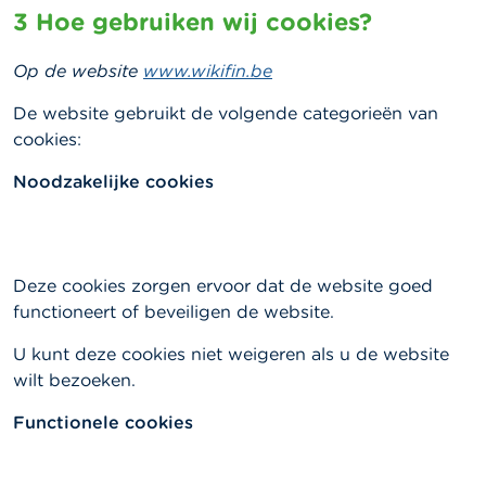
3 Hoe gebruiken wij cookies?
Op de website
www.wikifin.be
De website gebruikt de volgende categorieën van
cookies:
Noodzakelijke cookies
Deze cookies zorgen ervoor dat de website goed
functioneert of beveiligen de website.
U kunt deze cookies niet weigeren als u de website
wilt bezoeken.
Functionele cookies