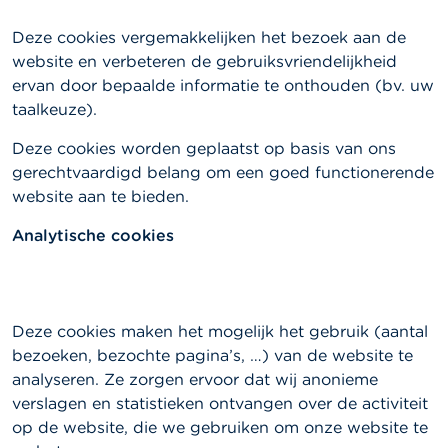
Deze cookies vergemakkelijken het bezoek aan de
website en verbeteren de gebruiksvriendelijkheid
ervan door bepaalde informatie te onthouden (bv. uw
taalkeuze).
Deze cookies worden geplaatst op basis van ons
gerechtvaardigd belang om een goed functionerende
website aan te bieden.
Analytische cookies
Deze cookies maken het mogelijk het gebruik (aantal
bezoeken, bezochte pagina’s, …) van de website te
analyseren. Ze zorgen ervoor dat wij anonieme
verslagen en statistieken ontvangen over de activiteit
op de website, die we gebruiken om onze website te