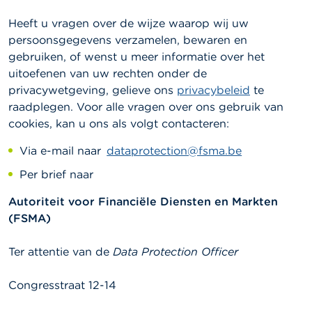
Heeft u vragen over de wijze waarop wij uw
persoonsgegevens verzamelen, bewaren en
gebruiken, of wenst u meer informatie over het
uitoefenen van uw rechten onder de
privacywetgeving, gelieve ons
privacybeleid
te
raadplegen. Voor alle vragen over ons gebruik van
cookies, kan u ons als volgt contacteren:
Via e-mail naar
dataprotection@fsma.be
Per brief naar
Autoriteit voor Financiële Diensten en Markten
(FSMA)
Ter attentie van de
Data Protection Officer
Congresstraat 12-14