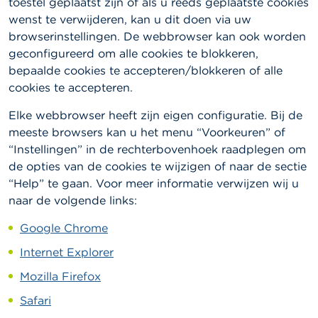
toestel geplaatst zijn of als u reeds geplaatste cookies
wenst te verwijderen, kan u dit doen via uw
browserinstellingen. De webbrowser kan ook worden
geconfigureerd om alle cookies te blokkeren,
bepaalde cookies te accepteren/blokkeren of alle
cookies te accepteren.
Elke webbrowser heeft zijn eigen configuratie. Bij de
meeste browsers kan u het menu “Voorkeuren” of
“Instellingen” in de rechterbovenhoek raadplegen om
de opties van de cookies te wijzigen of naar de sectie
“Help” te gaan. Voor meer informatie verwijzen wij u
naar de volgende links:
Google Chrome
Internet Explorer
Mozilla Firefox
Safari