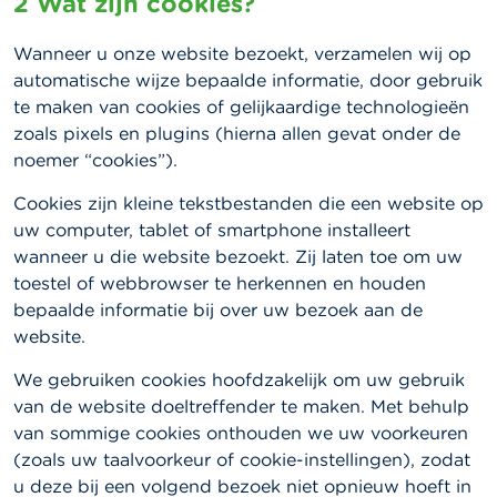
2 Wat zijn cookies?
Wanneer u onze website bezoekt, verzamelen wij op
automatische wijze bepaalde informatie, door gebruik
te maken van cookies of gelijkaardige technologieën
zoals pixels en plugins (hierna allen gevat onder de
noemer “cookies”).
Cookies zijn kleine tekstbestanden die een website op
uw computer, tablet of smartphone installeert
wanneer u die website bezoekt. Zij laten toe om uw
toestel of webbrowser te herkennen en houden
bepaalde informatie bij over uw bezoek aan de
website.
We gebruiken cookies hoofdzakelijk om uw gebruik
van de website doeltreffender te maken. Met behulp
van sommige cookies onthouden we uw voorkeuren
(zoals uw taalvoorkeur of cookie-instellingen), zodat
u deze bij een volgend bezoek niet opnieuw hoeft in