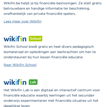
Wikifin.be helpt je bij financiële beslissingen. Ze stelt gratis
betrouwbare en handige informatie ter beschikking,
onafhankelijk van private financiële spelers.
Lees meer over Wikifin
Wikifin School biedt gratis en heel divers pedagogisch
lesmateriaal en opleidingen aan leerkrachten om hen te
ondersteunen bij hun lessen financiële educatie.
Naar Wikifin School
Het Wikifin Lab is een digitaal en interactief centrum voor
financiële educatie waarbij leerlingen uit het secundair
onderwijs experimenteren met financiële situaties uit het
dagelijkse leven.