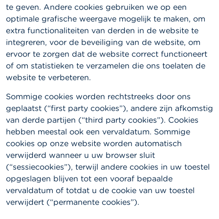
te geven. Andere cookies gebruiken we op een
optimale grafische weergave mogelijk te maken, om
extra functionaliteiten van derden in de website te
integreren, voor de beveiliging van de website, om
ervoor te zorgen dat de website correct functioneert
of om statistieken te verzamelen die ons toelaten de
website te verbeteren.
Sommige cookies worden rechtstreeks door ons
geplaatst (“first party cookies”), andere zijn afkomstig
van derde partijen (“third party cookies”). Cookies
hebben meestal ook een vervaldatum. Sommige
cookies op onze website worden automatisch
verwijderd wanneer u uw browser sluit
(“sessiecookies”), terwijl andere cookies in uw toestel
opgeslagen blijven tot een vooraf bepaalde
vervaldatum of totdat u de cookie van uw toestel
verwijdert (“permanente cookies”).