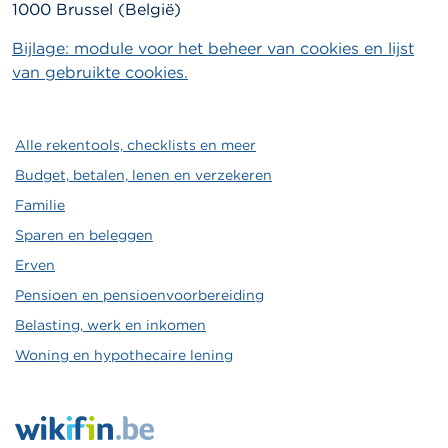
1000 Brussel (België)
Bijlage: module voor het beheer van cookies en lijst
van gebruikte cookies.
Alle rekentools, checklists en meer
Budget, betalen, lenen en verzekeren
Familie
Sparen en beleggen
Erven
Pensioen en pensioenvoorbereiding
Belasting, werk en inkomen
Woning en hypothecaire lening