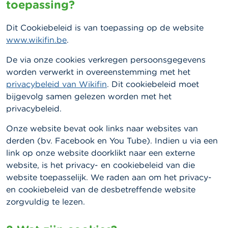
toepassing?
Dit Cookiebeleid is van toepassing op de website
www.wikifin.be
.
De via onze cookies verkregen persoonsgegevens
worden verwerkt in overeenstemming met het
privacybeleid van Wikifin
. Dit cookiebeleid moet
bijgevolg samen gelezen worden met het
privacybeleid.
Onze website bevat ook links naar websites van
derden (bv. Facebook en You Tube). Indien u via een
link op onze website doorklikt naar een externe
website, is het privacy- en cookiebeleid van die
website toepasselijk. We raden aan om het privacy-
en cookiebeleid van de desbetreffende website
zorgvuldig te lezen.