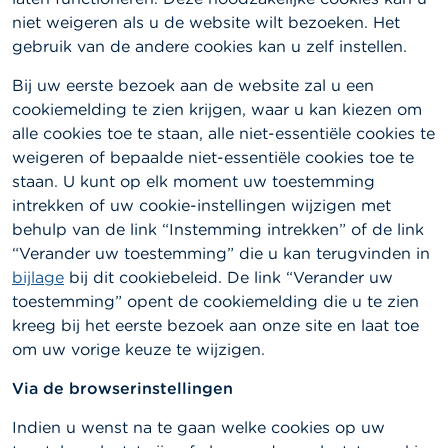
niet weigeren als u de website wilt bezoeken. Het
gebruik van de andere cookies kan u zelf instellen.
Bij uw eerste bezoek aan de website zal u een
cookiemelding te zien krijgen, waar u kan kiezen om
alle cookies toe te staan, alle niet-essentiële cookies te
weigeren of bepaalde niet-essentiële cookies toe te
staan. U kunt op elk moment uw toestemming
intrekken of uw cookie-instellingen wijzigen met
behulp van de link “Instemming intrekken” of de link
“Verander uw toestemming” die u kan terugvinden in
bijlage
bij dit cookiebeleid. De link “Verander uw
toestemming” opent de cookiemelding die u te zien
kreeg bij het eerste bezoek aan onze site en laat toe
om uw vorige keuze te wijzigen.
Via de browserinstellingen
Indien u wenst na te gaan welke cookies op uw