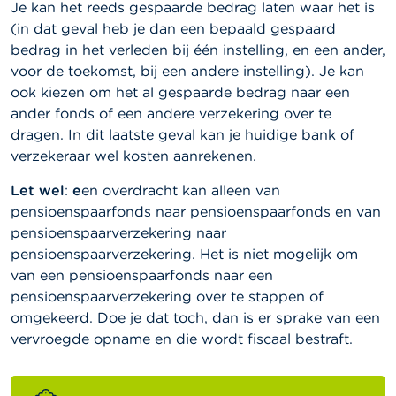
Je kan het reeds gespaarde bedrag laten waar het is
(in dat geval heb je dan een bepaald gespaard
bedrag in het verleden bij één instelling, en een ander,
voor de toekomst, bij een andere instelling). Je kan
ook kiezen om het al gespaarde bedrag naar een
ander fonds of een andere verzekering over te
dragen. In dit laatste geval kan je huidige bank of
verzekeraar wel kosten aanrekenen.
Let wel
:
e
en overdracht kan alleen van
pensioenspaarfonds naar pensioenspaarfonds en van
pensioenspaarverzekering naar
pensioenspaarverzekering. Het is niet mogelijk om
van een pensioenspaarfonds naar een
pensioenspaarverzekering over te stappen of
omgekeerd. Doe je dat toch, dan is er sprake van een
vervroegde opname en die wordt fiscaal bestraft.