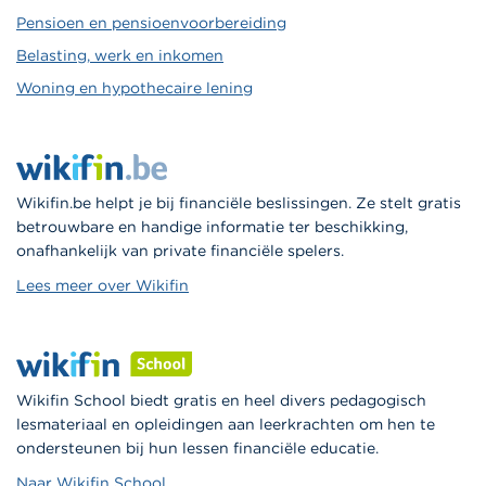
Pensioen en pensioenvoorbereiding
Belasting, werk en inkomen
Woning en hypothecaire lening
Wikifin.be helpt je bij financiële beslissingen. Ze stelt gratis
betrouwbare en handige informatie ter beschikking,
onafhankelijk van private financiële spelers.
Lees meer over Wikifin
Wikifin School biedt gratis en heel divers pedagogisch
lesmateriaal en opleidingen aan leerkrachten om hen te
ondersteunen bij hun lessen financiële educatie.
Naar Wikifin School