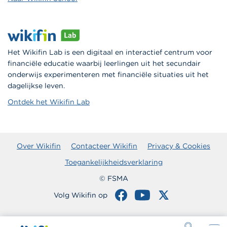
Het Wikifin Lab is een digitaal en interactief centrum voor
financiële educatie waarbij leerlingen uit het secundair
onderwijs experimenteren met financiële situaties uit het
dagelijkse leven.
Ontdek het Wikifin Lab
Over Wikifin
Contacteer Wikifin
Privacy & Cookies
Toegankelijkheidsverklaring
© FSMA
Volg Wikifin op