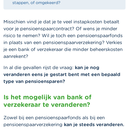
stappen, of omgekeerd?
Misschien vind je dat je te veel instapkosten betaalt
voor je pensioenspaarcontract? Of wens je minder
risico te nemen? Wil je toch een pensioenspaarfonds
in plaats van een pensioenspaarverzekering? Verkies
je een bank of verzekeraar die minder beheerskosten
aanrekent?
In al die gevallen rijst de vraag:
kan je nog
veranderen eens je gestart bent met een bepaald
type van pensioensparen?
Is het mogelijk van bank of
verzekeraar te veranderen?
Zowel bij een pensioenspaarfonds als bij een
pensioenspaarverzekering
kan je steeds veranderen.