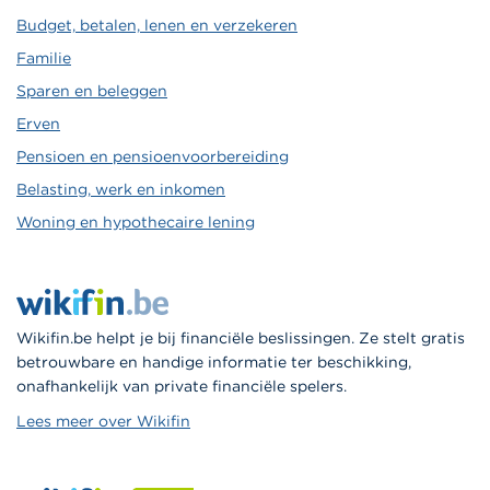
Budget, betalen, lenen en verzekeren
Familie
Sparen en beleggen
Erven
Pensioen en pensioenvoorbereiding
Belasting, werk en inkomen
Woning en hypothecaire lening
Wikifin.be helpt je bij financiële beslissingen. Ze stelt gratis
betrouwbare en handige informatie ter beschikking,
onafhankelijk van private financiële spelers.
Lees meer over Wikifin