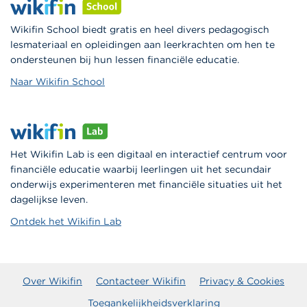
Wikifin School biedt gratis en heel divers pedagogisch
lesmateriaal en opleidingen aan leerkrachten om hen te
ondersteunen bij hun lessen financiële educatie.
Naar Wikifin School
Het Wikifin Lab is een digitaal en interactief centrum voor
financiële educatie waarbij leerlingen uit het secundair
onderwijs experimenteren met financiële situaties uit het
dagelijkse leven.
Ontdek het Wikifin Lab
Over Wikifin
Contacteer Wikifin
Privacy & Cookies
Toegankelijkheidsverklaring