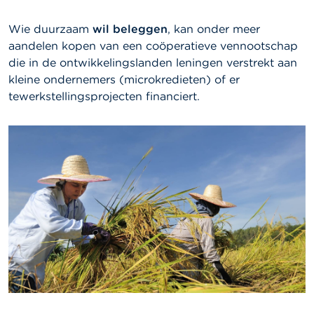
Wie duurzaam
wil beleggen
, kan onder meer
aandelen kopen van een coöperatieve vennootschap
die in de ontwikkelingslanden leningen verstrekt aan
kleine ondernemers (microkredieten) of er
tewerkstellingsprojecten financiert.