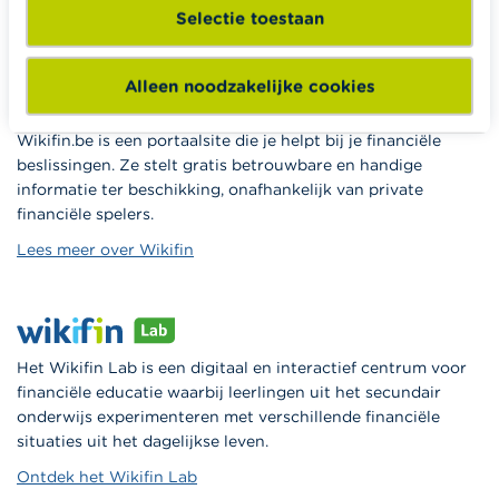
Selectie toestaan
Naar Wikifin School
Alleen noodzakelijke cookies
Wikifin.be is een portaalsite die je helpt bij je financiële
beslissingen. Ze stelt gratis betrouwbare en handige
informatie ter beschikking, onafhankelijk van private
financiële spelers.
Lees meer over Wikifin
Het Wikifin Lab is een digitaal en interactief centrum voor
financiële educatie waarbij leerlingen uit het secundair
onderwijs experimenteren met verschillende financiële
situaties uit het dagelijkse leven.
Ontdek het Wikifin Lab