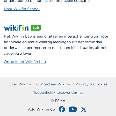
ondersteunen bij hun lessen financiële educatie.
Naar Wikifin School
Het Wikifin Lab is een digitaal en interactief centrum voor
financiële educatie waarbij leerlingen uit het secundair
onderwijs experimenteren met financiële situaties uit het
dagelijkse leven.
Ontdek het Wikifin Lab
Over Wikifin
Contacteer Wikifin
Privacy & Cookies
Toegankelijkheidsverklaring
© FSMA
Volg Wikifin op