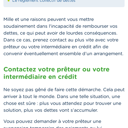
Le règlement collectif de dettes
Mille et une raisons peuvent vous mettre
soudainement dans l'incapacité de rembourser vos
dettes, ce qui peut avoir de lourdes conséquences.
Dans ce cas, prenez contact au plus vite avec votre
prêteur ou votre intermédiaire en crédit afin de
convenir éventuellement ensemble d’un arrangement.
Contactez votre prêteur ou votre
intermédiaire en crédit
Ne soyez pas gêné de faire cette démarche. Cela peut
arriver à tout le monde. Dans une telle situation, une
chose est sûre : plus vous attendez pour trouver une
solution, plus vos dettes vont s’accumuler.
Vous pouvez demander à votre prêteur une