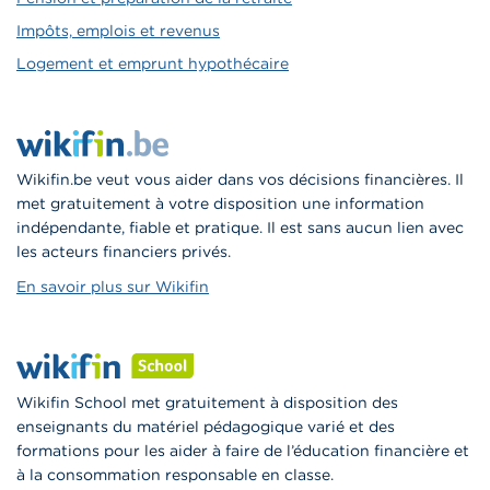
Impôts, emplois et revenus
Logement et emprunt hypothécaire
Wikifin.be veut vous aider dans vos décisions financières. Il
met gratuitement à votre disposition une information
indépendante, fiable et pratique. Il est sans aucun lien avec
les acteurs financiers privés.
En savoir plus sur Wikifin
Wikifin School met gratuitement à disposition des
enseignants du matériel pédagogique varié et des
formations pour les aider à faire de l’éducation financière et
à la consommation responsable en classe.