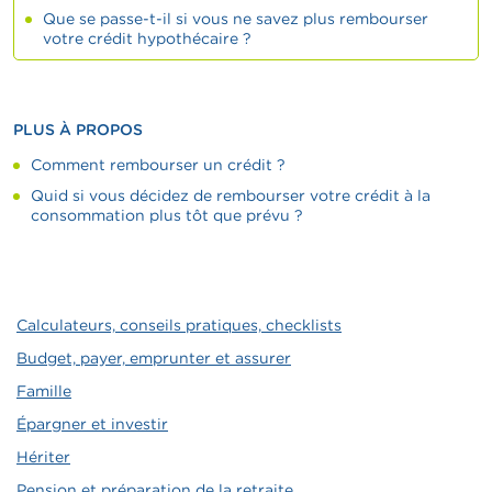
Que se passe-t-il si vous ne savez plus rembourser
votre crédit hypothécaire ?
PLUS À PROPOS
Comment rembourser un crédit ?
Quid si vous décidez de rembourser votre crédit à la
consommation plus tôt que prévu ?
Calculateurs, conseils pratiques, checklists
Budget, payer, emprunter et assurer
Famille
Épargner et investir
Hériter
Pension et préparation de la retraite