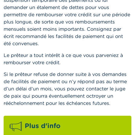
suspension temporaire des paiements ou lui
demander un étalement de dettes pour vous
permettre de rembourser votre crédit sur une période
plus longue, de sorte que vos remboursements
mensuels soient moins importants. Consignez par
écrit recommandé les facilités de paiement qui ont
été convenues.
Le prêteur a tout intérêt à ce que vous parveniez à
rembourser votre crédit.
Si le prêteur refuse de donner suite à vos demandes
de facilités de paiement ou n’y répond pas au terme
d’un délai d’un mois, vous pouvez contacter le juge
de paix qui pourra éventuellement octroyer un
rééchelonnement pour les échéances futures.
Plus d'info