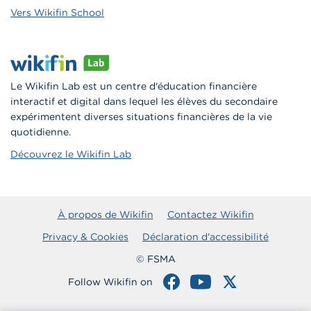
Vers Wikifin School
Le Wikifin Lab est un centre d'éducation financière
interactif et digital dans lequel les élèves du secondaire
expérimentent diverses situations financières de la vie
quotidienne.
Découvrez le Wikifin Lab
À propos de Wikifin
Contactez Wikifin
Privacy & Cookies
Déclaration d'accessibilité
© FSMA
Follow Wikifin on