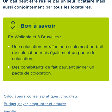
Un bail peut être résilié par un seul locataire mais
aussi conjointement par tous les locataires.
Bon à savoir
En Wallonie et à Bruxelles :
Une colocation entraîne non seulement un bail
de colocation mais également un pacte de
colocation.
Des cohabitants de fait peuvent signer un
pacte de colocation.
Calculateurs, conseils pratiques, checklists
Budget, payer, emprunter et assurer
Famille