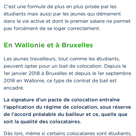
C'est une formule de plus en plus prisée par les
étudiants mais aussi par les jeunes qui démarrent
dans la vie active et dont le premier salaire ne permet
pas forcément de se loger correctement.
En Wallonie et à Bruxelles
Les jeunes travailleurs, tout comme les étudiants,
peuvent opter pour un bail de colocation. Depuis le
1er janvier 2018 à Bruxelles et depuis le 1er septembre
2018 en Wallonie, ce type de contrat de bail est
encadré.
La signature d’un pacte de colocation entraîne
l’application du régime de colocation, sous réserve
de l’accord préalable du bailleur et ce, quelle que
soit la qualité des colocataires.
Dès lors, même si certains colocataires sont étudiants,