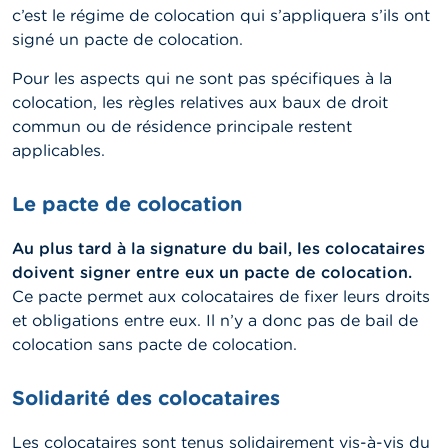
c’est le régime de colocation qui s’appliquera s’ils ont
signé un pacte de colocation.
Pour les aspects qui ne sont pas spécifiques à la
colocation, les règles relatives aux baux de droit
commun ou de résidence principale restent
applicables.
Le pacte de colocation
Au plus tard à la signature du bail, les colocataires
doivent signer entre eux un pacte de colocation.
Ce pacte permet aux colocataires de fixer leurs droits
et obligations entre eux. Il n’y a donc pas de bail de
colocation sans pacte de colocation.
Solidarité des colocataires
Les colocataires sont tenus solidairement vis-à-vis du