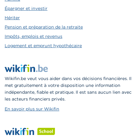
Épargner et investir
Hériter
Pension et préparation de la retraite
Impôts, emplois et revenus
Logement et emprunt hypothécaire
Wikifin.be veut vous aider dans vos décisions financières. Il
met gratuitement à votre disposition une information
indépendante, fiable et pratique. Il est sans aucun lien avec
les acteurs financiers privés.
En savoir plus sur Wikifin