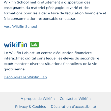
Wikifin School met gratuitement à disposition des
enseignants du matériel pédagogique varié et des
formations pour les aider à faire de l’éducation financière et
à la consommation responsable en classe.
Vers Wikifin School
Le Wikifin Lab est un centre d'éducation financière
interactif et digital dans lequel les élèves du secondaire
expérimentent diverses situations financières de la vie
quotidienne.
Découvrez le Wikifin Lab
À propos de Wikifin
Contactez Wikifin
Privacy & Cookies
Déclaration d'accessibilité