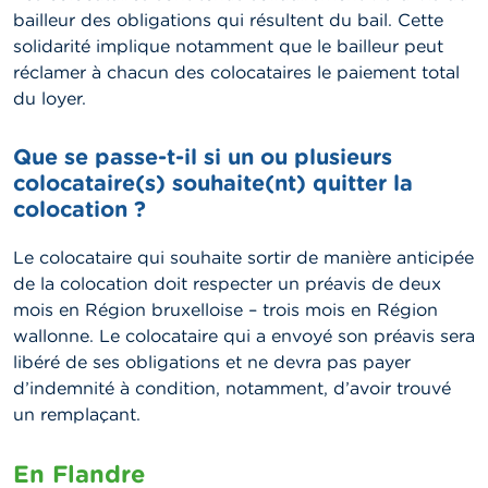
bailleur des obligations qui résultent du bail. Cette
solidarité implique notamment que le bailleur peut
réclamer à chacun des colocataires le paiement total
du loyer.
Que se passe-t-il si un ou plusieurs
colocataire(s) souhaite(nt) quitter la
colocation ?
Le colocataire qui souhaite sortir de manière anticipée
de la colocation doit respecter un préavis de deux
mois en Région bruxelloise – trois mois en Région
wallonne. Le colocataire qui a envoyé son préavis sera
libéré de ses obligations et ne devra pas payer
d’indemnité à condition, notamment, d’avoir trouvé
un remplaçant.
En Flandre