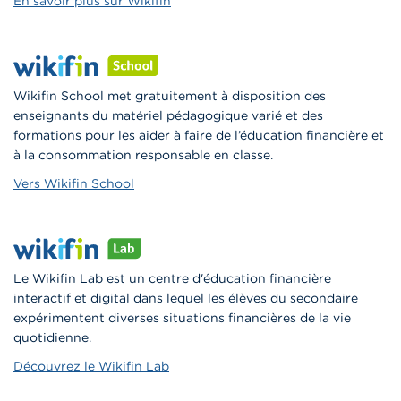
En savoir plus sur Wikifin
Wikifin School met gratuitement à disposition des
enseignants du matériel pédagogique varié et des
formations pour les aider à faire de l’éducation financière et
à la consommation responsable en classe.
Vers Wikifin School
Le Wikifin Lab est un centre d'éducation financière
interactif et digital dans lequel les élèves du secondaire
expérimentent diverses situations financières de la vie
quotidienne.
Découvrez le Wikifin Lab