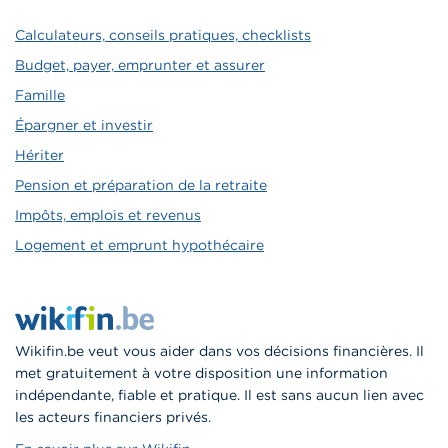
Calculateurs, conseils pratiques, checklists
Budget, payer, emprunter et assurer
Famille
Épargner et investir
Hériter
Pension et préparation de la retraite
Impôts, emplois et revenus
Logement et emprunt hypothécaire
Wikifin.be veut vous aider dans vos décisions financières. Il
met gratuitement à votre disposition une information
indépendante, fiable et pratique. Il est sans aucun lien avec
les acteurs financiers privés.