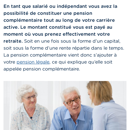
En tant que salarié ou indépendant vous avez la
possibilité de constituer une pension
complémentaire tout au long de votre carrière
active. Le montant constitué vous est payé au
moment où vous prenez effectivement votre
retraite.
Soit en une fois sous la forme d’un capital,
soit sous la forme d’une rente répartie dans le temps.
La pension complémentaire vient donc s’ajouter à
votre
pension légale
, ce qui explique qu’elle soit
appelée pension complémentaire.