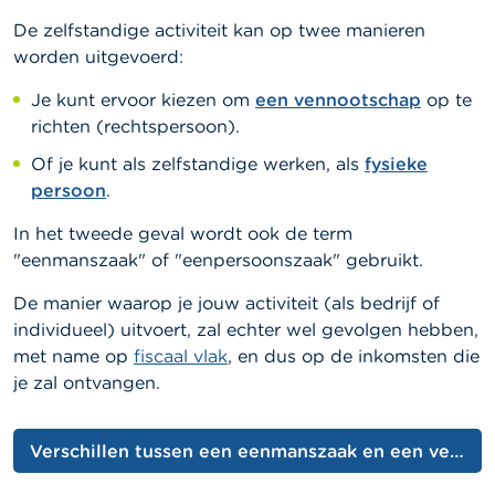
De zelfstandige activiteit kan op twee manieren
worden uitgevoerd:
Je kunt ervoor kiezen om
een vennootschap
op te
richten (rechtspersoon).
Of je kunt als zelfstandige werken, als
fysieke
persoon
.
In het tweede geval wordt ook de term
"eenmanszaak" of "eenpersoonszaak" gebruikt.
De manier waarop je jouw activiteit (als bedrijf of
individueel) uitvoert, zal echter wel gevolgen hebben,
met name op
fiscaal vlak
, en dus op de inkomsten die
je zal ontvangen.
Verschillen tussen een eenmanszaak en een vennootschap