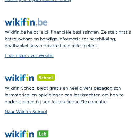
Wikifin.be helpt je bij financiële beslissingen. Ze stelt gratis
betrouwbare en handige informatie ter beschikking,
onafhankelijk van private financiële spelers.
Lees meer over Wikifin
Wikifin School biedt gratis en heel divers pedagogisch
lesmateriaal en opleidingen aan leerkrachten om hen te
ondersteunen bij hun lessen financiële educatie.
Naar Wikifin School