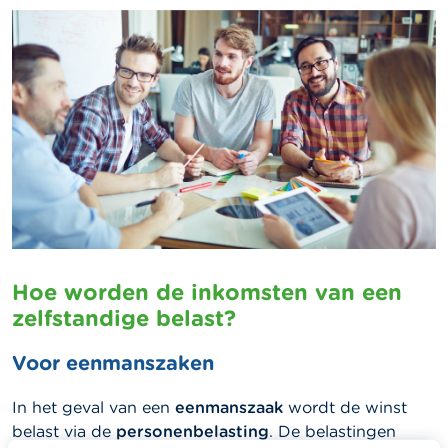
Hoe worden de inkomsten van een
zelfstandige belast?
Voor eenmanszaken
In het geval van een
eenmanszaak
wordt de winst
belast via de
personenbelasting
. De belastingen