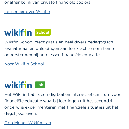
onafhankelijk van private financiële spelers.
Lees meer over Wikifin
Wikifin School biedt gratis en heel divers pedagogisch
lesmateriaal en opleidingen aan leerkrachten om hen te
ondersteunen bij hun lessen financiële educatie.
Naar Wikifin School
Het Wikifin Lab is een digitaal en interactief centrum voor
financiële educatie waarbij leerlingen uit het secundair
onderwijs experimenteren met financiële situaties uit het
dagelijkse leven.
Ontdek het Wikifin Lab