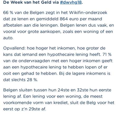
De Week van het Geld via
#dwvhg18
.
66 % van de Belgen zegt in het Wikifin-onderzoek
dat ze lenen en gemiddeld 864 euro per maand
afbetalen aan die leningen. Belgen lenen dus vaak, en
vooral voor grote aankopen, zoals een woning of een
auto.
Opvallend: hoe hoger het inkomen, hoe groter de
kans dat iemand een hypothecaire lening heeft. 71 %
van de ondervraagden met een hoger inkomen geeft
aan een hypothecaire lening te hebben lopen of er
ooit een gehad te hebben. Bij de lagere inkomens is
dat slechts 28 %.
Belgen sluiten tussen hun 24ste en 32ste hun eerste
lening af. Een lening voor een woning, de meest
voorkomende vorm van krediet, sluit de Belg voor het
eerst op z’n 29ste af.