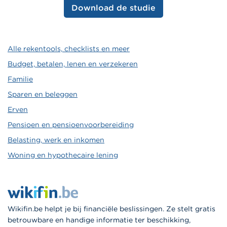
Download de studie
Alle rekentools, checklists en meer
Budget, betalen, lenen en verzekeren
Familie
Sparen en beleggen
Erven
Pensioen en pensioenvoorbereiding
Belasting, werk en inkomen
Woning en hypothecaire lening
Wikifin.be helpt je bij financiële beslissingen. Ze stelt gratis
betrouwbare en handige informatie ter beschikking,