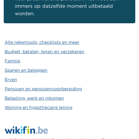
immers op datzelfde moment uitbetaald
worden.
Alle rekentools, checklists en meer
Budget, betalen, lenen en verzekeren
Familie
Sparen en beleggen
Erven
Pensioen en pensioenvoorbereiding
Belasting, werk en inkomen
Woning en hypothecaire lening