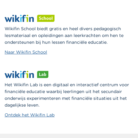
Wikifin School biedt gratis en heel divers pedagogisch
lesmateriaal en opleidingen aan leerkrachten om hen te
ondersteunen bij hun lessen financiële educatie.
Naar Wikifin School
Het Wikifin Lab is een digitaal en interactief centrum voor
financiële educatie waarbij leerlingen uit het secundair
onderwijs experimenteren met financiële situaties uit het
dagelijkse leven.
Ontdek het Wikifin Lab