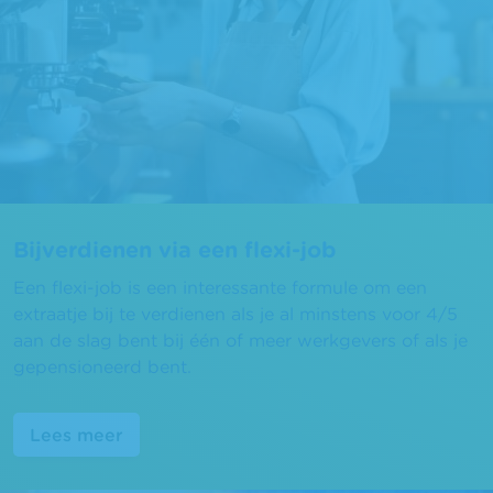
Bijverdienen via een flexi-job
Een flexi-job is een interessante formule om een
extraatje bij te verdienen als je al minstens voor 4/5
aan de slag bent bij één of meer werkgevers of als je
gepensioneerd bent.
Lees meer