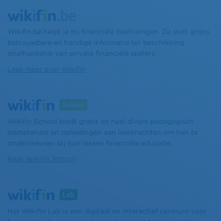
Wikifin.be helpt je bij financiële beslissingen. Ze stelt gratis
betrouwbare en handige informatie ter beschikking,
onafhankelijk van private financiële spelers.
Lees meer over Wikifin
Wikifin School biedt gratis en heel divers pedagogisch
lesmateriaal en opleidingen aan leerkrachten om hen te
ondersteunen bij hun lessen financiële educatie.
Naar Wikifin School
Het Wikifin Lab is een digitaal en interactief centrum voor