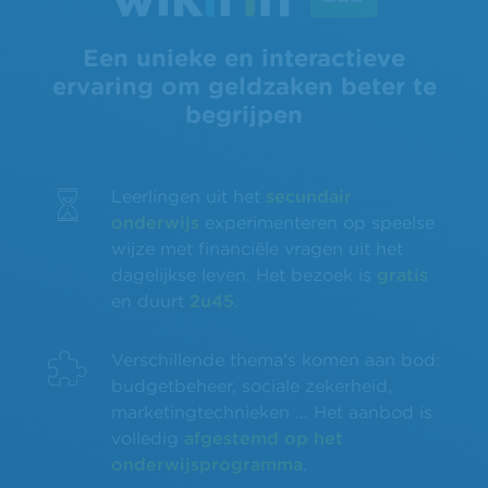
Een unieke en interactieve
ervaring om geldzaken beter te
begrijpen
Leerlingen uit het
secundair
onderwijs
experimenteren op speelse
wijze met financiële vragen uit het
dagelijkse leven. Het bezoek is
gratis
en duurt
2u45
.
Verschillende thema’s komen aan bod:
budgetbeheer, sociale zekerheid,
marketingtechnieken ... Het aanbod is
volledig
afgestemd op het
onderwijsprogramma
.