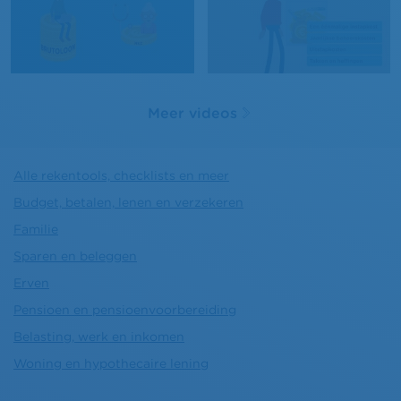
Meer videos
Alle rekentools, checklists en meer
Budget, betalen, lenen en verzekeren
Familie
Sparen en beleggen
Erven
Pensioen en pensioenvoorbereiding
Belasting, werk en inkomen
Woning en hypothecaire lening