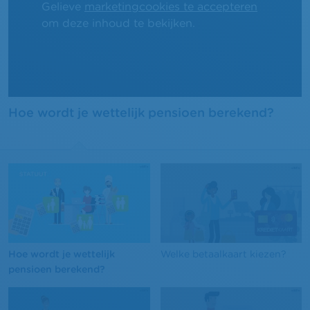
Gelieve
marketingcookies te accepteren
om deze inhoud te bekijken.
Hoe wordt je wettelijk pensioen berekend?
Hoe wordt je wettelijk
Welke betaalkaart kiezen?
pensioen berekend?