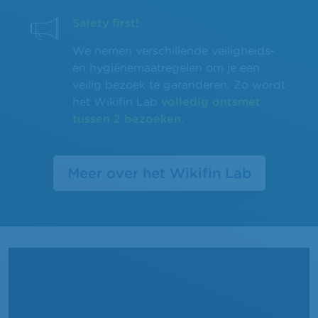
Safety first!
We nemen verschillende veiligheids-
en hygiënemaatregelen om je een
veilig bezoek te garanderen. Zo wordt
het Wikifin Lab
volledig ontsmet
tussen 2 bezoeken
.
Meer over het Wikifin Lab