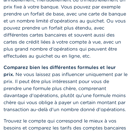
prix fixe à votre banque. Vous pouvez par exemple
prendre un forfait de base, avec une carte de banque
et un nombre limité d’opérations au guichet. Ou vous
pouvez prendre un forfait plus étendu, avec
différentes cartes bancaires et souvent aussi des
cartes de crédit liées à votre compte à vue, avec un
plus grand nombre d'opérations qui peuvent être
effectuées au guichet ou en ligne, etc.
Comparez bien les différentes formules et leur
prix.
Ne vous laissez pas influencer uniquement par le
prix. Il peut être plus intéressant pour vous de
prendre une formule plus chère, comprenant
davantage d'opérations, plutôt qu'une formule moins
chère qui vous oblige à payer un certain montant par
transaction au-delà d'un nombre donné d'opérations.
Trouvez le compte qui correspond le mieux à vos
besoins et comparez les tarifs des comptes bancaires