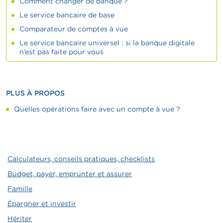
Comment changer de banque ?
Le service bancaire de base
Comparateur de comptes à vue
Le service bancaire universel : si la banque digitale
n’est pas faite pour vous
PLUS À PROPOS
Quelles opérations faire avec un compte à vue ?
Calculateurs, conseils pratiques, checklists
Budget, payer, emprunter et assurer
Famille
Épargner et investir
Hériter