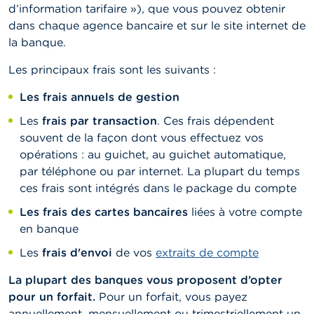
d’information tarifaire »), que vous pouvez obtenir
dans chaque agence bancaire et sur le site internet de
la banque.
Les principaux frais sont les suivants :
Les frais annuels de gestion
Les
frais par transaction
. Ces frais dépendent
souvent de la façon dont vous effectuez vos
opérations : au guichet, au guichet automatique,
par téléphone ou par internet. La plupart du temps
ces frais sont intégrés dans le package du compte
Les frais des cartes bancaires
liées à votre compte
en banque
Les
frais d'envoi
de vos
extraits de compte
La plupart des banques vous proposent d’opter
pour un forfait.
Pour un forfait, vous payez
annuellement, mensuellement ou trimestriellement un