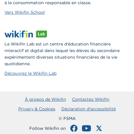
à la consommation responsable en classe.
Vers Wikifin School
Le Wikifin Lab est un centre d'éducation financière
interactif et digital dans lequel les élèves du secondaire
expérimentent diverses situations financières de la vie
quotidienne.
Découvrez le Wikifin Lab
À propos de Wikifin
Contactez Wikifin
Privacy & Cookies
Déclaration d'accessibilité
© FSMA
Follow Wikifin on