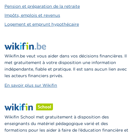
Pension et préparation de la retraite
Impôts, emplois et revenus
Logement et emprunt hypothécaire
Wikifin.be veut vous aider dans vos décisions financières. Il
met gratuitement à votre disposition une information
indépendante, fiable et pratique. Il est sans aucun lien avec
les acteurs financiers privés.
En savoir plus sur Wikifin
Wikifin School met gratuitement à disposition des
enseignants du matériel pédagogique varié et des
formations pour les aider à faire de l’éducation financière et