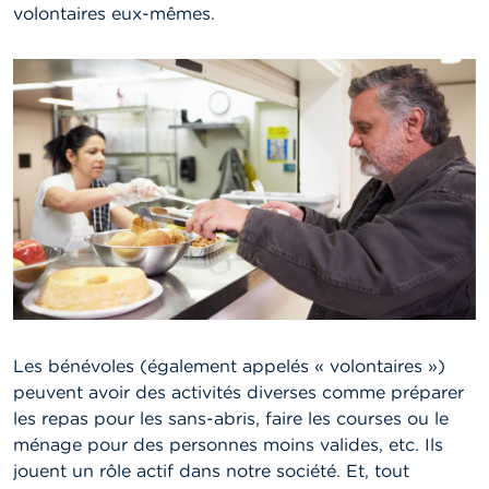
volontaires eux-mêmes.
Les bénévoles (également appelés « volontaires »)
peuvent avoir des activités diverses comme préparer
les repas pour les sans-abris, faire les courses ou le
ménage pour des personnes moins valides, etc. Ils
jouent un rôle actif dans notre société. Et, tout