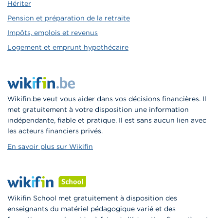
Hériter
Pension et préparation de la retraite
Impôts, emplois et revenus
Logement et emprunt hypothécaire
Wikifin.be veut vous aider dans vos décisions financières. Il
met gratuitement à votre disposition une information
indépendante, fiable et pratique. Il est sans aucun lien avec
les acteurs financiers privés.
En savoir plus sur Wikifin
Wikifin School met gratuitement à disposition des
enseignants du matériel pédagogique varié et des