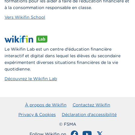
formations pour les aider à faire de l’éducation financière et
à la consommation responsable en classe.
Vers Wikifin School
Le Wikifin Lab est un centre d'éducation financière
interactif et digital dans lequel les élèves du secondaire
expérimentent diverses situations financières de la vie
quotidienne.
Découvrez le Wikifin Lab
À propos de Wikifin
Contactez Wikifin
Privacy & Cookies
Déclaration d'accessibilité
© FSMA
Follow Wikifin on