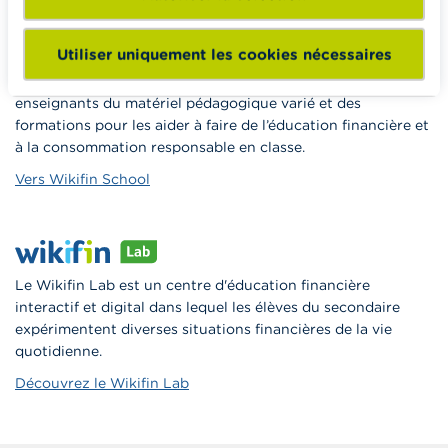
Utiliser uniquement les cookies nécessaires
Wikifin School met gratuitement à disposition des
enseignants du matériel pédagogique varié et des
formations pour les aider à faire de l’éducation financière et
à la consommation responsable en classe.
Vers Wikifin School
Le Wikifin Lab est un centre d'éducation financière
interactif et digital dans lequel les élèves du secondaire
expérimentent diverses situations financières de la vie
quotidienne.
Découvrez le Wikifin Lab