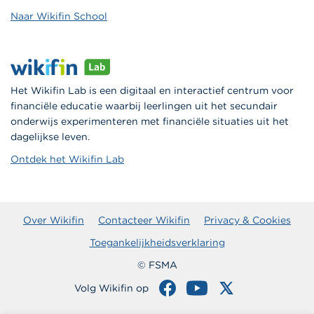
Naar Wikifin School
Het Wikifin Lab is een digitaal en interactief centrum voor
financiële educatie waarbij leerlingen uit het secundair
onderwijs experimenteren met financiële situaties uit het
dagelijkse leven.
Ontdek het Wikifin Lab
Over Wikifin
Contacteer Wikifin
Privacy & Cookies
Toegankelijkheidsverklaring
© FSMA
Volg Wikifin op