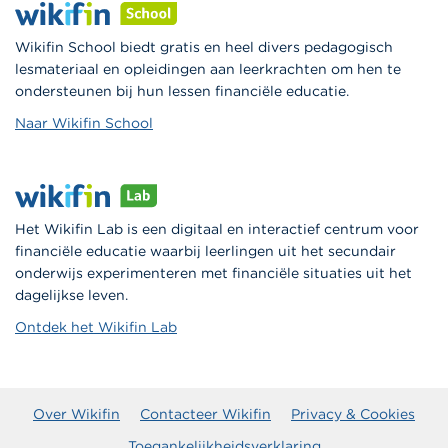
Wikifin School biedt gratis en heel divers pedagogisch
lesmateriaal en opleidingen aan leerkrachten om hen te
ondersteunen bij hun lessen financiële educatie.
Naar Wikifin School
Het Wikifin Lab is een digitaal en interactief centrum voor
financiële educatie waarbij leerlingen uit het secundair
onderwijs experimenteren met financiële situaties uit het
dagelijkse leven.
Ontdek het Wikifin Lab
Over Wikifin
Contacteer Wikifin
Privacy & Cookies
Toegankelijkheidsverklaring