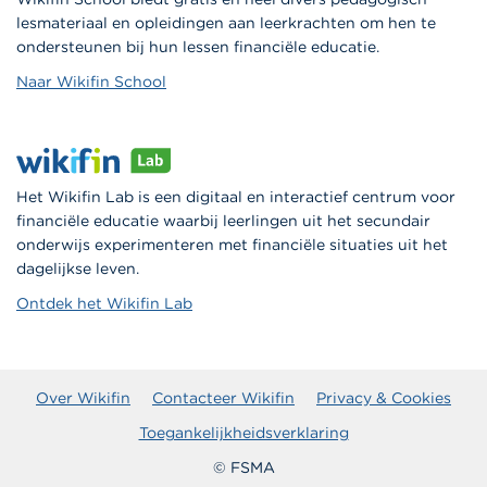
lesmateriaal en opleidingen aan leerkrachten om hen te
ondersteunen bij hun lessen financiële educatie.
Naar Wikifin School
Het Wikifin Lab is een digitaal en interactief centrum voor
financiële educatie waarbij leerlingen uit het secundair
onderwijs experimenteren met financiële situaties uit het
dagelijkse leven.
Ontdek het Wikifin Lab
Over Wikifin
Contacteer Wikifin
Privacy & Cookies
Toegankelijkheidsverklaring
© FSMA