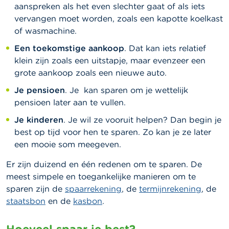
aanspreken als het even slechter gaat of als iets
vervangen moet worden, zoals een kapotte koelkast
of wasmachine.
Een toekomstige aankoop
. Dat kan iets relatief
klein zijn zoals een uitstapje, maar evenzeer een
grote aankoop zoals een nieuwe auto.
Je pensioen
. Je kan sparen om je wettelijk
pensioen later aan te vullen.
Je kinderen
. Je wil ze vooruit helpen? Dan begin je
best op tijd voor hen te sparen.
Zo kan je ze later
een mooie som meegeven.
Er zijn duizend en één redenen om te sparen. De
meest simpele en toegankelijke manieren om te
sparen zijn de
spaarrekening
, de
termijnrekening
, de
staatsbon
en de
kasbon
.