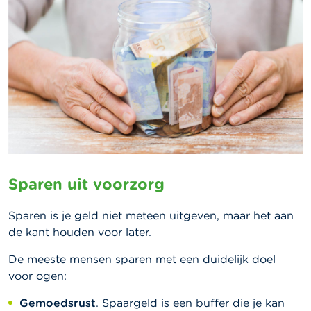
Sparen uit voorzorg
Sparen is je geld niet meteen uitgeven, maar het aan
de kant houden voor later.
De meeste mensen sparen met een duidelijk doel
voor ogen:
Gemoedsrust
. Spaargeld is een buffer die je kan