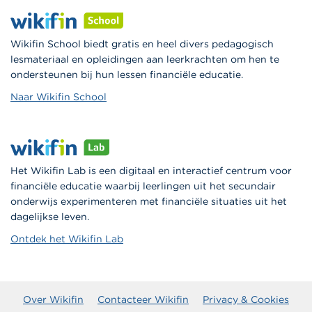
Wikifin School biedt gratis en heel divers pedagogisch
lesmateriaal en opleidingen aan leerkrachten om hen te
ondersteunen bij hun lessen financiële educatie.
Naar Wikifin School
Het Wikifin Lab is een digitaal en interactief centrum voor
financiële educatie waarbij leerlingen uit het secundair
onderwijs experimenteren met financiële situaties uit het
dagelijkse leven.
Ontdek het Wikifin Lab
Over Wikifin
Contacteer Wikifin
Privacy & Cookies