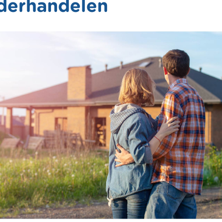
derhandelen