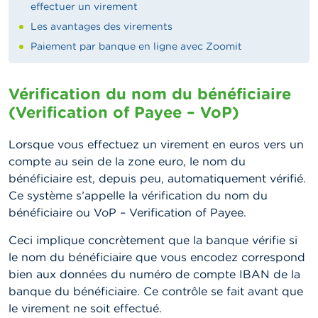
effectuer un virement
Les avantages des virements
Paiement par banque en ligne avec Zoomit
Vérification du nom du bénéficiaire
(Verification of Payee – VoP)
Lorsque vous effectuez un virement en euros vers un
compte au sein de la zone euro, le nom du
bénéficiaire est, depuis peu, automatiquement vérifié.
Ce système s’appelle la vérification du nom du
bénéficiaire ou VoP – Verification of Payee.
Ceci implique concrètement que la banque vérifie si
le nom du bénéficiaire que vous encodez correspond
bien aux données du numéro de compte IBAN de la
banque du bénéficiaire. Ce contrôle se fait avant que
le virement ne soit effectué.