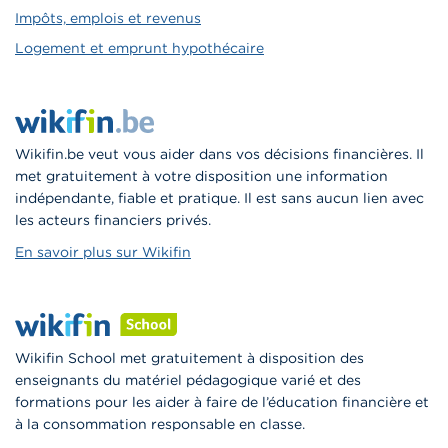
Impôts, emplois et revenus
Logement et emprunt hypothécaire
Wikifin.be veut vous aider dans vos décisions financières. Il
met gratuitement à votre disposition une information
indépendante, fiable et pratique. Il est sans aucun lien avec
les acteurs financiers privés.
En savoir plus sur Wikifin
Wikifin School met gratuitement à disposition des
enseignants du matériel pédagogique varié et des
formations pour les aider à faire de l’éducation financière et
à la consommation responsable en classe.