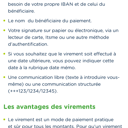
besoin de votre propre IBAN et de celui du
bénéficiaire.
Le nom du bénéficiaire du paiement.
Votre signature sur papier ou électronique, via un
lecteur de carte, Itsme ou une autre méthode
d’authentification.
Si vous souhaitez que le virement soit effectué à
une date ultérieure, vous pouvez indiquer cette
date à la rubrique date mémo.
Une communication libre (texte à introduire vous-
même) ou une communication structurée
(+++123/1234/12345).
Les avantages des virements
Le virement est un mode de paiement pratique
et sûr pour tous les montants. Pour qu'un virement