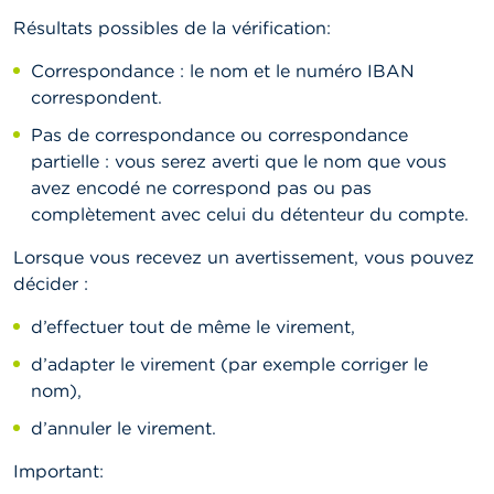
Résultats possibles de la vérification:
Correspondance : le nom et le numéro IBAN
correspondent.
Pas de correspondance ou correspondance
partielle : vous serez averti que le nom que vous
avez encodé ne correspond pas ou pas
complètement avec celui du détenteur du compte.
Lorsque vous recevez un avertissement, vous pouvez
décider :
d’effectuer tout de même le virement,
d’adapter le virement (par exemple corriger le
nom),
d’annuler le virement.
Important: