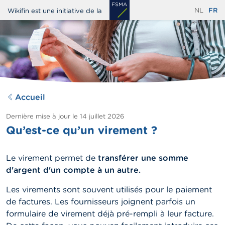
Aller
NL
FR
Wikifin est une initiative de la
au
contenu
principal
Accueil
Dernière mise à jour le
14 juillet 2026
Qu’est-ce qu’un virement ?
Le virement permet de
transférer une somme
d'argent d'un compte à un autre.
Les virements sont souvent utilisés pour le paiement
de factures. Les fournisseurs joignent parfois un
formulaire de virement déjà pré-rempli à leur facture.