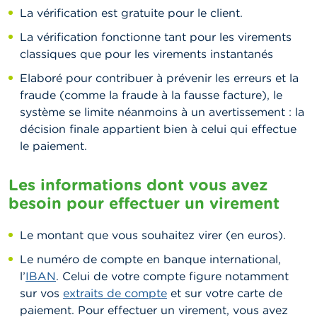
La vérification est gratuite pour le client.
La vérification fonctionne tant pour les virements
classiques que pour les virements instantanés
Elaboré pour contribuer à prévenir les erreurs et la
fraude (comme la fraude à la fausse facture), le
système se limite néanmoins à un avertissement : la
décision finale appartient bien à celui qui effectue
le paiement.
Les informations dont vous avez
besoin pour effectuer un virement
Le montant que vous souhaitez virer (en euros).
Le numéro de compte en banque international,
l’
IBAN
. Celui de votre compte figure notamment
sur vos
extraits de compte
et sur votre carte de
paiement. Pour effectuer un virement, vous avez