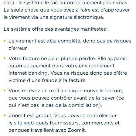
etc.) : le système le fait automatiquement pour vous.
La seule chose que vous avez à faire est d'approuver
le virement via une signature électronique.
Le système offre des avantages manifestes :
Le virement est déjà complété, donc pas de risques
d’erreur.
Votre facture ne peut plus se perdre. Elle apparaît
automatiquement dans votre environnement
internet banking. Vous ne risquez donc pas d’être
victime d’une fraude à la facture.
Vous recevez un mail à chaque nouvelle facture,
que vous pouvez contrôler avant de la payer (ce
qui n'est pas le cas de la domiciliation).
Zoomit est gratuit. Vous pouvez contrôler sur
le
site web
quels fournisseurs, commerçants et
banques travaillent avec Zoomit.