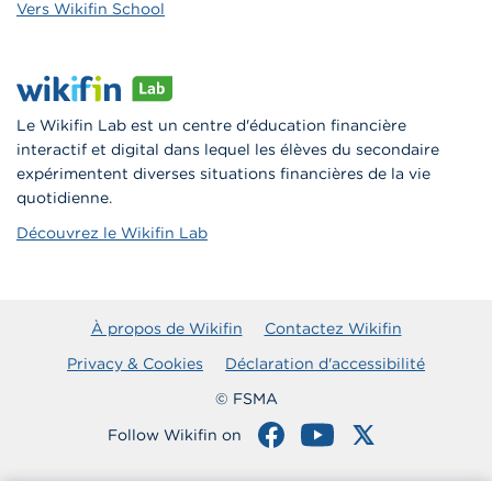
Vers Wikifin School
Le Wikifin Lab est un centre d'éducation financière
interactif et digital dans lequel les élèves du secondaire
expérimentent diverses situations financières de la vie
quotidienne.
Découvrez le Wikifin Lab
À propos de Wikifin
Contactez Wikifin
Privacy & Cookies
Déclaration d'accessibilité
© FSMA
Follow Wikifin on