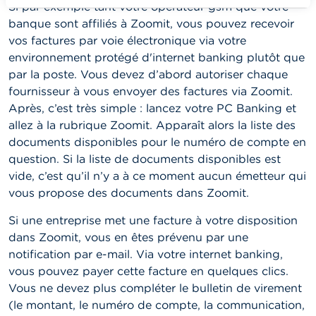
Si par exemple tant votre opérateur gsm que votre
banque sont affiliés à Zoomit, vous pouvez recevoir
vos factures par voie électronique via votre
environnement protégé d'internet banking plutôt que
par la poste. Vous devez d’abord autoriser chaque
fournisseur à vous envoyer des factures via Zoomit.
Après, c’est très simple : lancez votre PC Banking et
allez à la rubrique Zoomit. Apparaît alors la liste des
documents disponibles pour le numéro de compte en
question. Si la liste de documents disponibles est
vide, c’est qu’il n’y a à ce moment aucun émetteur qui
vous propose des documents dans Zoomit.
Si une entreprise met une facture à votre disposition
dans Zoomit, vous en êtes prévenu par une
notification par e-mail. Via votre internet banking,
vous pouvez payer cette facture en quelques clics.
Vous ne devez plus compléter le bulletin de virement
(le montant, le numéro de compte, la communication,