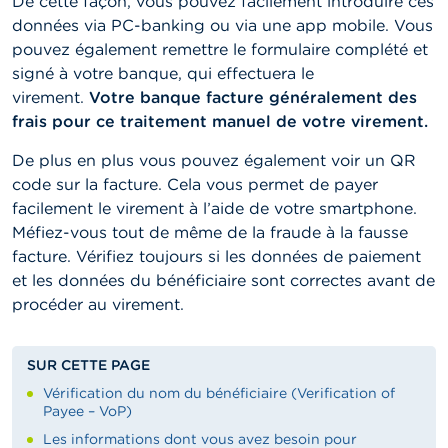
De cette façon, vous pouvez facilement introduire ces
données via PC-banking ou via une app mobile. Vous
pouvez également remettre le formulaire complété et
signé à votre banque, qui effectuera le
virement.
Votre banque facture généralement des
frais pour ce traitement manuel de votre virement.
De plus en plus vous pouvez également voir un QR
code sur la facture. Cela vous permet de payer
facilement le virement à l’aide de votre smartphone.
Méfiez-vous tout de même de la fraude à la fausse
facture. Vérifiez toujours si les données de paiement
et les données du bénéficiaire sont correctes avant de
procéder au virement.
SUR CETTE PAGE
Vérification du nom du bénéficiaire (Verification of
Payee – VoP)
Les informations dont vous avez besoin pour