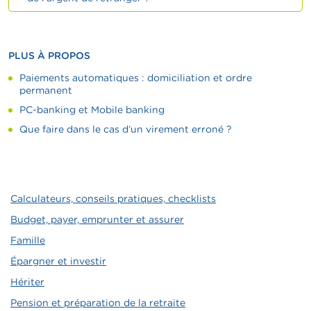
PLUS À PROPOS
Paiements automatiques : domiciliation et ordre
permanent
PC-banking et Mobile banking
Que faire dans le cas d’un virement erroné ?
Calculateurs, conseils pratiques, checklists
Budget, payer, emprunter et assurer
Famille
Épargner et investir
Hériter
Pension et préparation de la retraite