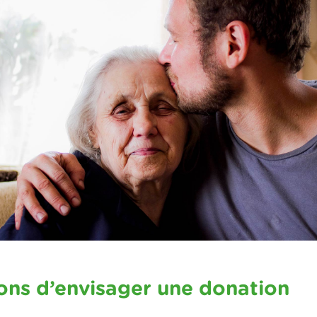
sons d’envisager une donation