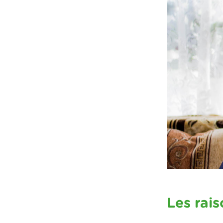
Les rai