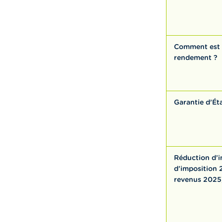
Comment est 
rendement ?
Garantie d’Ét
Réduction d’
d’imposition 
revenus 2025