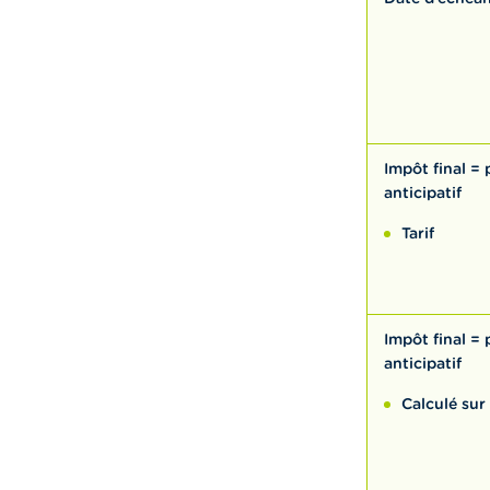
Impôt final =
anticipatif
Tarif
Impôt final =
anticipatif
Calculé sur