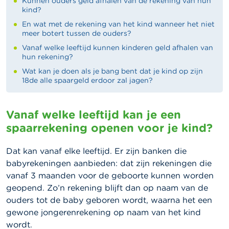
Kunnen ouders geld afhalen van de rekening van hun
kind?
En wat met de rekening van het kind wanneer het niet
meer botert tussen de ouders?
Vanaf welke leeftijd kunnen kinderen geld afhalen van
hun rekening?
​​​​​​Wat kan je doen als je bang bent dat je kind op zijn
18de alle spaargeld erdoor zal jagen?
​​​​​​Vanaf welke leeftijd kan je een
spaarrekening openen voor je kind?
Dat kan vanaf elke leeftijd. Er zijn banken die
babyrekeningen aanbieden: dat zijn rekeningen die
vanaf 3 maanden voor de geboorte kunnen worden
geopend. Zo’n rekening blijft dan op naam van de
ouders tot de baby geboren wordt, waarna het een
gewone jongerenrekening op naam van het kind
wordt.