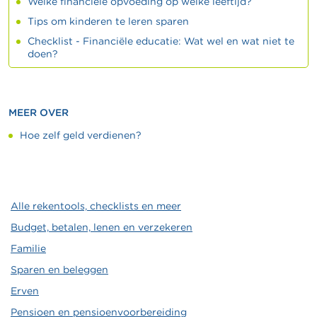
Welke financiële opvoeding op welke leeftijd?
Tips om kinderen te leren sparen
Checklist - Financiële educatie: Wat wel en wat niet te
doen?
MEER OVER
Hoe zelf geld verdienen?
Alle rekentools, checklists en meer
Budget, betalen, lenen en verzekeren
Familie
Sparen en beleggen
Erven
Pensioen en pensioenvoorbereiding