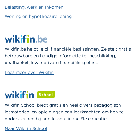
Belasting, werk en inkomen
Woning en hypothecaire lening
Wikifin.be helpt je bij financiële beslissingen. Ze stelt gratis
betrouwbare en handige informatie ter beschikking,
onafhankelijk van private financiële spelers.
Lees meer over Wikifin
Wikifin School biedt gratis en heel divers pedagogisch
lesmateriaal en opleidingen aan leerkrachten om hen te
ondersteunen bij hun lessen financiële educatie.
Naar Wikifin School