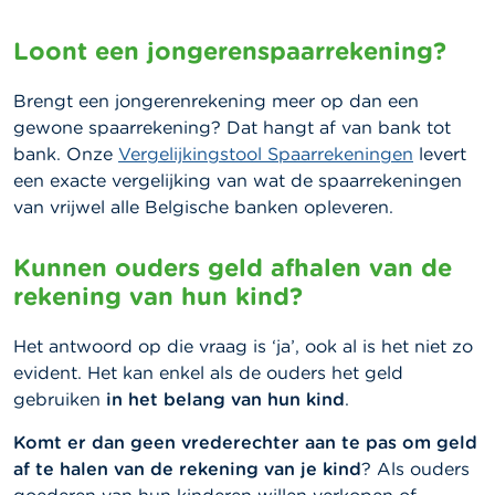
Loont een jongerenspaarrekening?
Brengt een jongerenrekening meer op dan een
gewone spaarrekening? Dat hangt af van bank tot
bank. Onze
Vergelijkingstool Spaarrekeningen
levert
een exacte vergelijking van wat de spaarrekeningen
van
vrijwel
alle Belgische banken opleveren.
Kunnen ouders geld afhalen van de
rekening van hun kind?
Het antwoord op die vraag is ‘ja’, ook al is het niet zo
evident. Het kan enkel als de ouders het geld
gebruiken
in het belang van hun kind
.
Komt er dan geen vrederechter aan te pas om geld
af te halen van de rekening van je kind
? Als ouders