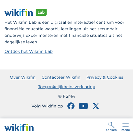
Het Wikifin Lab is een digitaal en interactief centrum voor
financiële educatie waarbij leerlingen uit het secundair
onderwijs experimenteren met financiële situaties uit het
dagelijkse leven.
Ontdek het Wikifin Lab
Over Wikifin
Contacteer Wikifin
Privacy & Cookies
Toegankelijkheidsverklaring
© FSMA
Volg Wikifin op
zoeken
menu