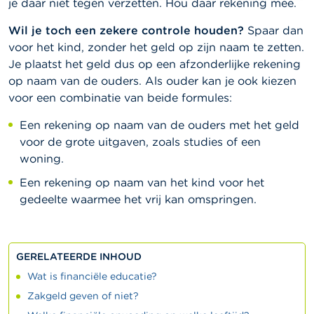
je daar niet tegen verzetten. Hou daar rekening mee.
Wil je toch een zekere controle houden?
Spaar dan
voor het kind, zonder het geld op zijn naam te zetten.
Je plaatst het geld dus op een afzonderlijke rekening
op naam van de ouders. Als ouder kan je ook kiezen
voor een combinatie van beide formules:
Een rekening op naam van de ouders met het geld
voor de grote uitgaven, zoals studies of een
woning.
Een rekening op naam van het kind voor het
gedeelte waarmee het vrij kan omspringen.
GERELATEERDE INHOUD
Wat is financiële educatie?
Zakgeld geven of niet?