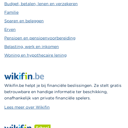
Budget, betalen, lenen en verzekeren
Familie
Sparen en beleggen
Erven
Pensioen en pensioenvoorbereiding
Belasting, werk en inkomen
Woning en hypothecaire lening
Wikifin.be helpt je bij financiële beslissingen. Ze stelt gratis
betrouwbare en handige informatie ter beschikking,
onafhankelijk van private financiële spelers.
Lees meer over Wikifin