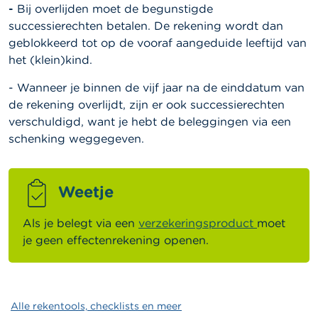
-
Bij overlijden moet de begunstigde
successierechten betalen. De rekening wordt dan
geblokkeerd tot op de vooraf aangeduide leeftijd van
het (klein)kind.
- Wanneer je binnen de vijf jaar na de einddatum van
de rekening overlijdt, zijn er ook successierechten
verschuldigd, want je hebt de beleggingen via een
schenking weggegeven.
Weetje
Als je belegt via een
verzekeringsproduct
moet
je geen effectenrekening openen.
Alle rekentools, checklists en meer