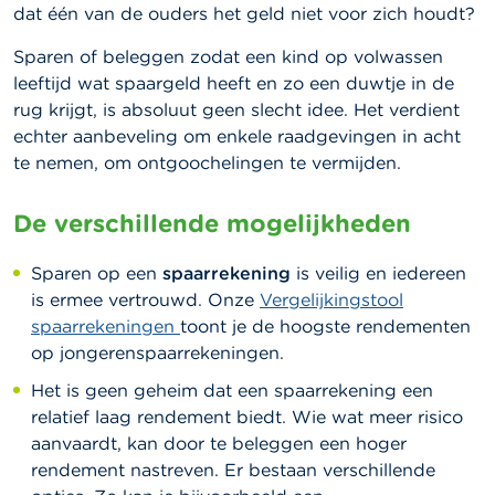
dat één van de ouders het geld niet voor zich houdt?
Sparen of beleggen zodat een kind op volwassen
leeftijd wat spaargeld heeft en zo een duwtje in de
rug krijgt, is absoluut geen slecht idee. Het verdient
echter aanbeveling om enkele raadgevingen in acht
te nemen, om ontgoochelingen te vermijden.
De verschillende mogelijkheden
Sparen op een
spaarrekening
is veilig en iedereen
is ermee vertrouwd.
Onze
Vergelijkingstool
spaarrekeningen
toont je de hoogste rendementen
op jongerenspaarrekeningen.
Het is geen geheim dat een spaarrekening een
relatief laag rendement biedt. Wie wat meer risico
aanvaardt, kan door te beleggen een hoger
rendement nastreven. Er bestaan verschillende