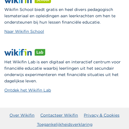
Wikifin School biedt gratis en heel divers pedagogisch
lesmateriaal en opleidingen aan leerkrachten om hen te
ondersteunen bij hun lessen financiële educatie.
Naar Wikifin School
Het Wikifin Lab is een digitaal en interactief centrum voor
financiële educatie waarbij leerlingen uit het secundair
onderwijs experimenteren met financiële situaties uit het
dagelijkse leven.
Ontdek het Wikifin Lab
Over Wikifin
Contacteer Wikifin
Privacy & Cookies
Toegankelijkheidsverklaring