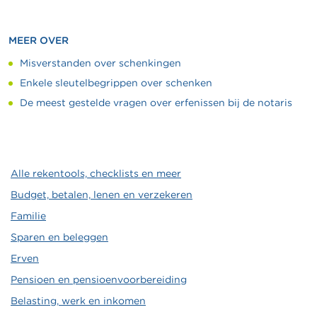
MEER OVER
Misverstanden over schenkingen
Enkele sleutelbegrippen over schenken
De meest gestelde vragen over erfenissen bij de notaris
Alle rekentools, checklists en meer
Budget, betalen, lenen en verzekeren
Familie
Sparen en beleggen
Erven
Pensioen en pensioenvoorbereiding
Belasting, werk en inkomen