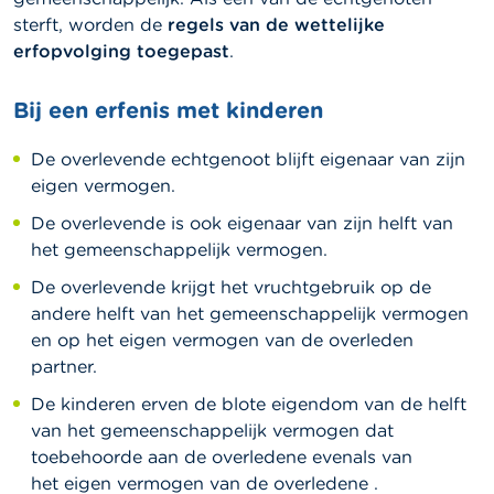
sterft, worden de
regels van de wettelijke
erfopvolging toegepast
.
Bij een erfenis met kinderen
De overlevende echtgenoot blijft eigenaar van zijn
eigen vermogen.
De overlevende is ook eigenaar van zijn helft van
het gemeenschappelijk vermogen.
De overlevende krijgt het vruchtgebruik op de
andere helft van het gemeenschappelijk vermogen
en op het eigen vermogen van de overleden
partner.
De kinderen erven de blote eigendom van de helft
van het gemeenschappelijk vermogen dat
toebehoorde aan de overledene evenals van
het eigen vermogen van de overledene .