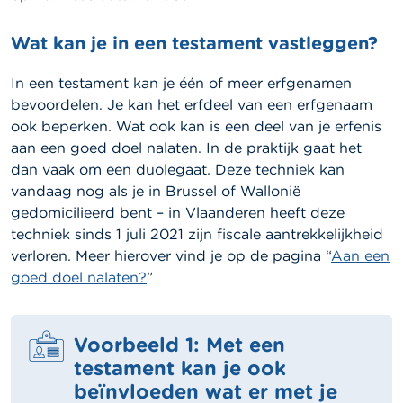
Wat kan je in een testament vastleggen?
In een testament kan je één of meer erfgenamen
bevoordelen. Je kan het erfdeel van een erfgenaam
ook beperken. Wat ook kan is een deel van je erfenis
aan een goed doel nalaten. In de praktijk gaat het
dan vaak om een duolegaat. Deze techniek kan
vandaag nog als je in Brussel of Wallonië
gedomicilieerd bent – in Vlaanderen heeft deze
techniek sinds 1 juli 2021 zijn fiscale aantrekkelijkheid
verloren. Meer hierover vind je op de pagina “
Aan een
goed doel nalaten?
”
Voorbeeld 1: Met een
testament kan je ook
beïnvloeden wat er met je