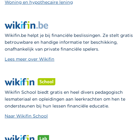
Woning en hypothecaire lening
Wikifin.be helpt je bij financiële beslissingen. Ze stelt gratis
betrouwbare en handige informatie ter beschikking,
onafhankelijk van private financiële spelers.
Lees meer over Wikifin
Wikifin School biedt gratis en heel divers pedagogisch
lesmateriaal en opleidingen aan leerkrachten om hen te
ondersteunen bij hun lessen financiële educatie.
Naar Wikifin School