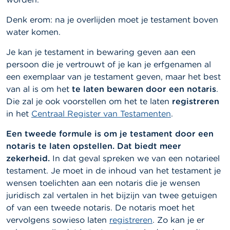
Denk erom: na je overlijden moet je testament boven
water komen.
Je kan je testament in bewaring geven aan een
persoon die je vertrouwt of je kan je erfgenamen al
een exemplaar van je testament geven, maar het best
van al is om het
te laten bewaren door een notaris
.
Die zal je ook voorstellen om het te laten
registreren
in het
Centraal Register van Testamenten
.
Een tweede formule is om je testament door een
notaris te laten opstellen. Dat biedt meer
zekerheid.
In dat geval spreken we van een notarieel
testament. Je moet in de inhoud van het testament je
wensen toelichten aan een notaris die je wensen
juridisch zal vertalen in het bijzijn van twee getuigen
of van een tweede notaris. De notaris moet het
vervolgens sowieso laten
registreren
. Zo kan je er