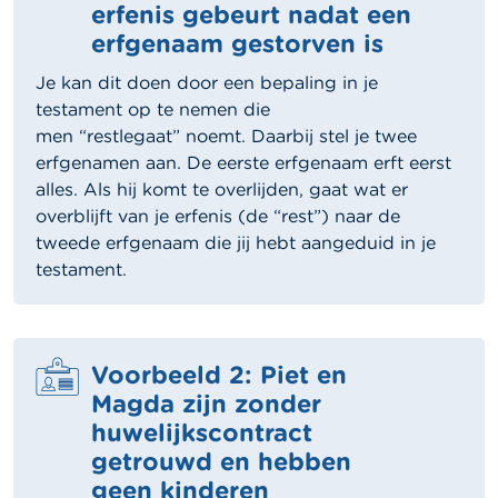
erfenis gebeurt nadat een
erfgenaam gestorven is
Je kan dit doen door een bepaling in je
testament op te nemen die
men “restlegaat” noemt. Daarbij stel je twee
erfgenamen aan. De eerste erfgenaam erft eerst
alles. Als hij komt te overlijden, gaat wat er
overblijft van je erfenis (de “rest”) naar de
tweede erfgenaam die jij hebt aangeduid in je
testament.
Voorbeeld 2: Piet en
Magda zijn zonder
huwelijkscontract
getrouwd en hebben
geen kinderen